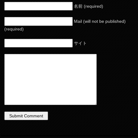
名前 (required)
Mail (will not be published)
(required)
サイト