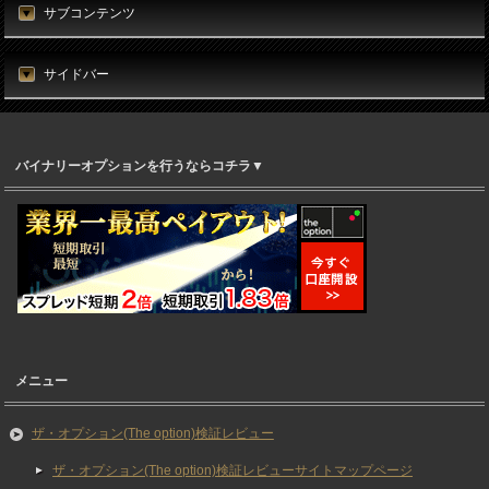
サブコンテンツ
サイドバー
バイナリーオプションを行うならコチラ▼
メニュー
ザ・オプション(The option)検証レビュー
ザ・オプション(The option)検証レビューサイトマップページ