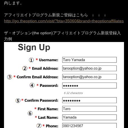
内します。
アフィリエイトプログラム新規ご登録はこちら ↓ ↓ ↓
http://go.theoption.com/visit/?bta=35060&brand=theoptionaffiliates
ザ・オプション(the option)アフィリエイトプログラム新規登録入
力例