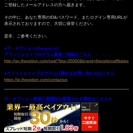
ご登録したメールアドレスの方へ届きます。
その中に、あなた専用のID&パスワード、またログイン専用URLが
表示されておりますので、大切に保管ください。
是非、ご参考ください。
●ザ・オプション(theoption)
アフィリエイトプログラム新規ご登録はこちら ↓ ↓ ↓
http://go.theoption.com/visit/?bta=35060&brand=theoptionaffiliates
●アフィリエイトプログラムに関するお問い合わせはこちら
https://jp.theoption.com/contactus
ザ・オプション新規口座開設を希望される場合はこちら▼