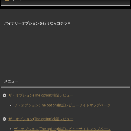
バイナリーオプションを行うならコチラ▼
メニュー
ザ・オプション(The option)検証レビュー
ザ・オプション(The option)検証レビューサイトマップページ
ザ・オプション(The option)検証レビュー
ザ・オプション(The option)検証レビューサイトマップページ