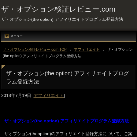
ザ・オプション検証レビュー.com
ザ・オプション(the option) アフィリエイトプログラム登録方法
メニュー
ザ・オプション検証レビュー.com TOP
アフィリエイト
ザ・オプション
(the option) アフィリエイトプログラム登録方法
ザ・オプション(the option) アフィリエイトプログ
ラム登録方法
2018年7月19日
[
アフィリエイト
]
ザ・オプション(the option) アフィリエイトプログラム登録方法
ザオプション(theoption)のアフィリエイト登録方法について、ご案