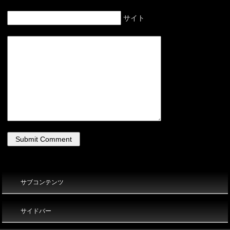
サイト
サブコンテンツ
サイドバー