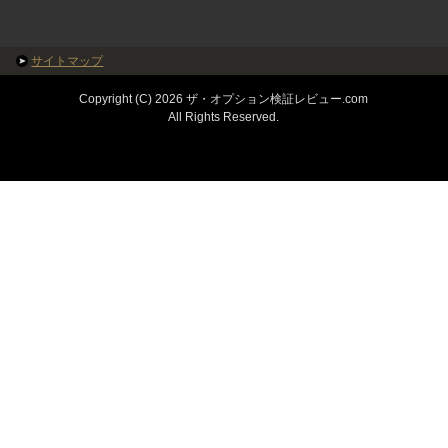
サイトマップ
Copyright (C) 2026 ザ・オプション検証レビュー.com
All Rights Reserved.