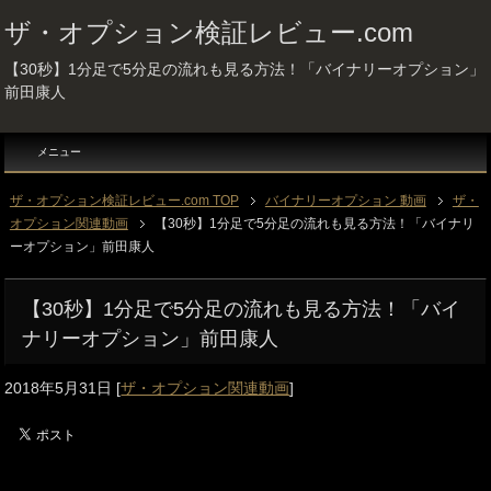
ザ・オプション検証レビュー.com
【30秒】1分足で5分足の流れも見る方法！「バイナリーオプション」
前田康人
メニュー
ザ・オプション検証レビュー.com TOP
バイナリーオプション 動画
ザ・
オプション関連動画
【30秒】1分足で5分足の流れも見る方法！「バイナリ
ーオプション」前田康人
【30秒】1分足で5分足の流れも見る方法！「バイ
ナリーオプション」前田康人
2018年5月31日
[
ザ・オプション関連動画
]