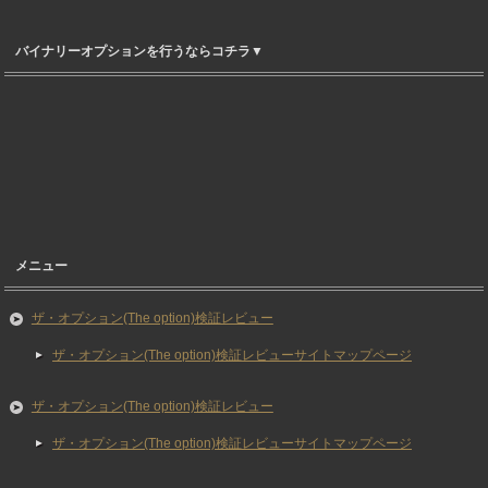
バイナリーオプションを行うならコチラ▼
メニュー
ザ・オプション(The option)検証レビュー
ザ・オプション(The option)検証レビューサイトマップページ
ザ・オプション(The option)検証レビュー
ザ・オプション(The option)検証レビューサイトマップページ