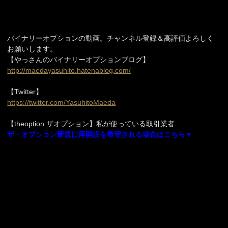
バイナリーオプションの動画。チャンネル登録＆高評価よろしく
お願いします。
【やっさんのバイナリーオプションブログ】
http://maedayasuhito.hatenablog.com/
【Twitter】
https://twitter.com/YasuhitoMaeda
【theoption ザオプション】私が使っている取引業者
ザ・オプション新規口座開設を希望される場合はこちら▼