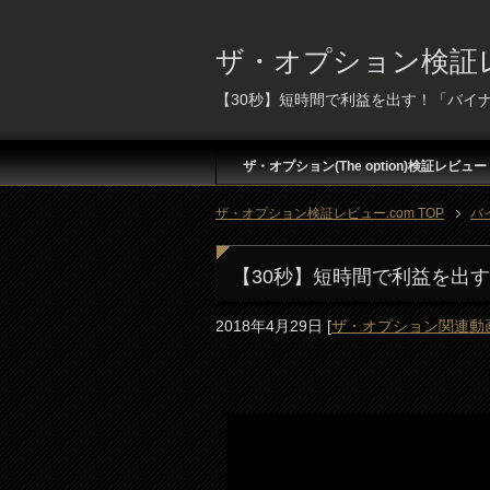
ザ・オプション検証レ
【30秒】短時間で利益を出す！「バイ
ザ・オプション(The option)検証レビュー
ザ・オプション検証レビュー.com TOP
バ
【30秒】短時間で利益を出
2018年4月29日
[
ザ・オプション関連動