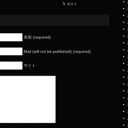
名前 (required)
Mail (will not be published) (required)
サイト