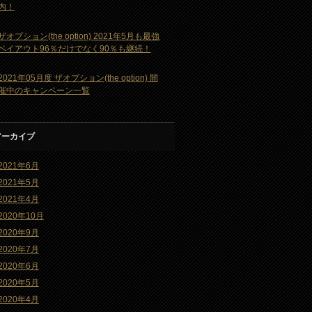
内！
ザオプション(the option) 2021年5月も最強
ペイアウト96％だけでなく90％も継続！
2021年05月度 ザオプション(the option) 開
催中のキャンペーン一覧
アーカイブ
2021年6月
2021年5月
2021年4月
2020年10月
2020年9月
2020年7月
2020年6月
2020年5月
2020年4月