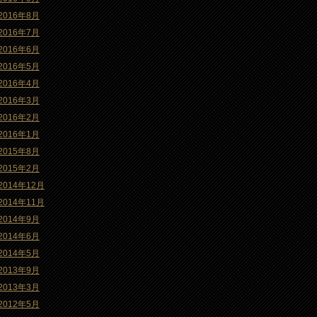
2016年8月
2016年7月
2016年6月
2016年5月
2016年4月
2016年3月
2016年2月
2016年1月
2015年8月
2015年2月
2014年12月
2014年11月
2014年9月
2014年6月
2014年5月
2013年9月
2013年3月
2012年5月