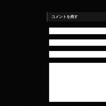
コメントを残す