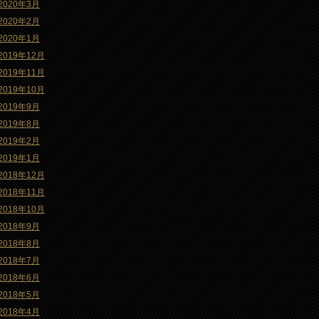
2020年3月
2020年2月
2020年1月
2019年12月
2019年11月
2019年10月
2019年9月
2019年8月
2019年2月
2019年1月
2018年12月
2018年11月
2018年10月
2018年9月
2018年8月
2018年7月
2018年6月
2018年5月
2018年4月