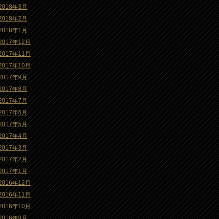
2018年3月
2018年2月
2018年1月
2017年12月
2017年11月
2017年10月
2017年9月
2017年8月
2017年7月
2017年6月
2017年5月
2017年4月
2017年3月
2017年2月
2017年1月
2016年12月
2016年11月
2016年10月
2016年9月