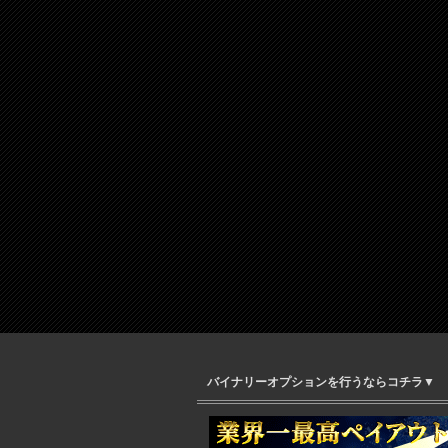
バイナリーオプションを行うならコチラ▼