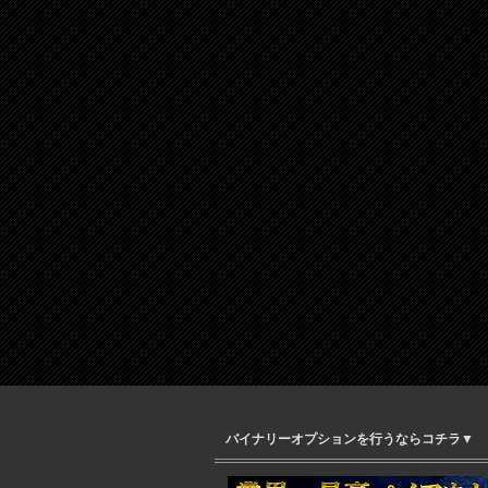
バイナリーオプションを行うならコチラ▼