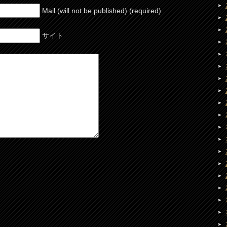
Mail (will not be published) (required)
サイト