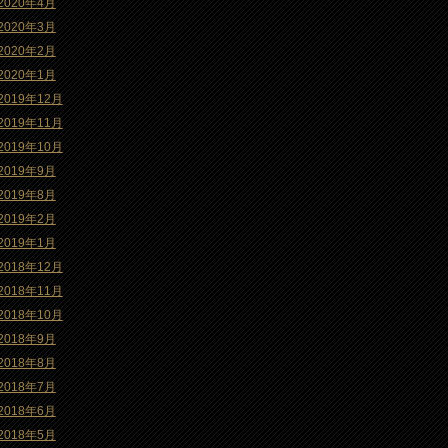
2020年4月
2020年3月
2020年2月
2020年1月
2019年12月
2019年11月
2019年10月
2019年9月
2019年8月
2019年2月
2019年1月
2018年12月
2018年11月
2018年10月
2018年9月
2018年8月
2018年7月
2018年6月
2018年5月