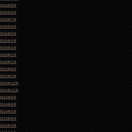
2016年9月
2016年8月
2016年7月
2016年6月
2016年5月
2016年4月
2016年3月
2016年2月
2016年1月
2015年8月
2015年2月
2014年12月
2014年11月
2014年9月
2014年6月
2014年5月
2013年9月
2013年3月