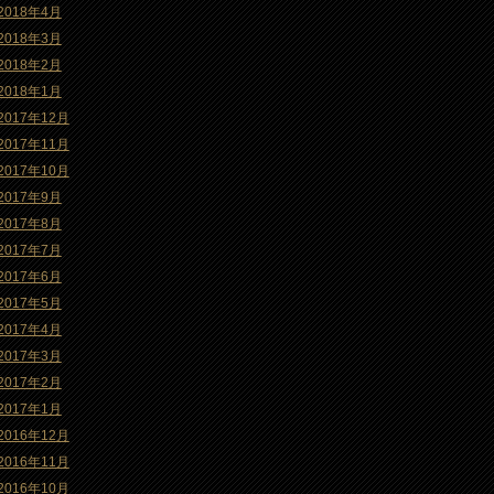
2018年4月
2018年3月
2018年2月
2018年1月
2017年12月
2017年11月
2017年10月
2017年9月
2017年8月
2017年7月
2017年6月
2017年5月
2017年4月
2017年3月
2017年2月
2017年1月
2016年12月
2016年11月
2016年10月