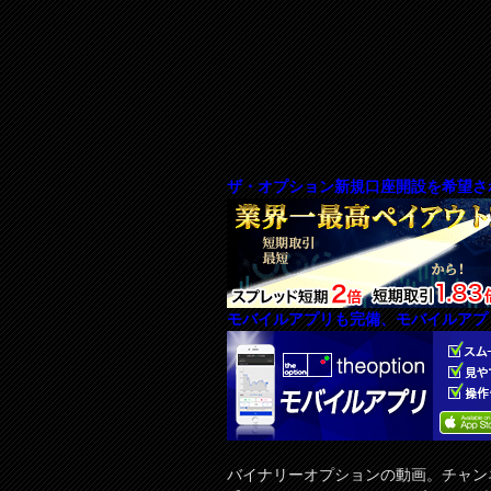
ザ・オプション新規口座開設を希望さ
モバイルアプリも完備、モバイルアプ
バイナリーオプションの動画。チャン