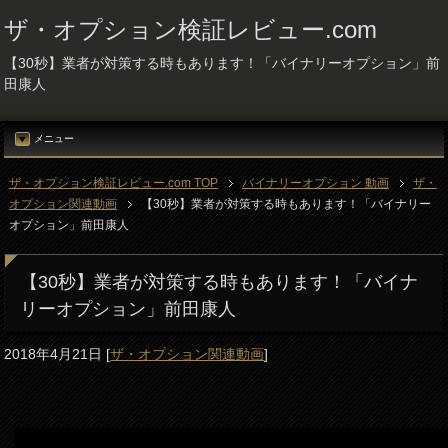
ザ・オプション検証レビュー.com
【30秒】業者が対策する時もあります！「バイナリーオプション」前
田康人
メニュー
ザ・オプション検証レビュー.com TOP
バイナリーオプション 動画
ザ・
オプション関連動画
【30秒】業者が対策する時もあります！「バイナリー
オプション」前田康人
【30秒】業者が対策する時もあります！「バイナ
リーオプション」前田康人
2018年4月21日
[
ザ・オプション関連動画
]