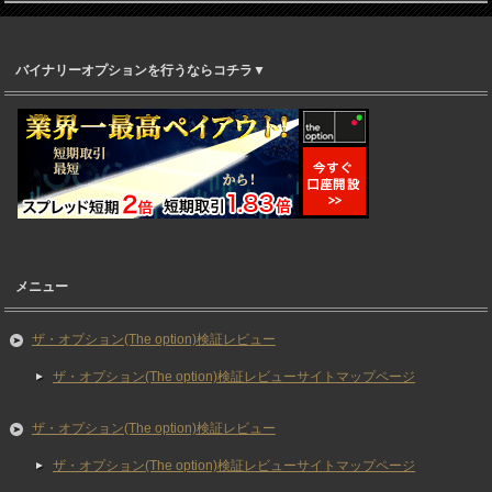
バイナリーオプションを行うならコチラ▼
メニュー
ザ・オプション(The option)検証レビュー
ザ・オプション(The option)検証レビューサイトマップページ
ザ・オプション(The option)検証レビュー
ザ・オプション(The option)検証レビューサイトマップページ