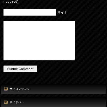
(required)
サイト
サブコンテンツ
サイドバー