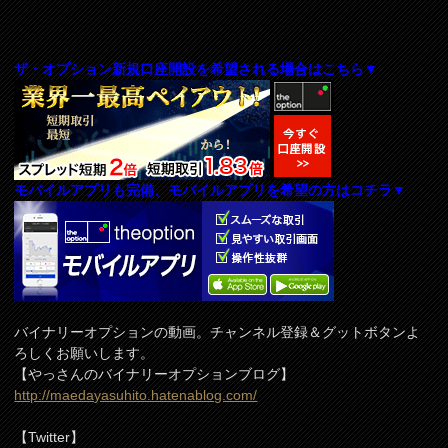
ザ・オプション新規口座開設を希望される場合はこちら▼
モバイルアプリも完備、モバイルアプリを希望の方はコチラ▼
バイナリーオプションの動画。チャンネル登録＆グットボタンよ
ろしくお願いします。
【やっさんのバイナリーオプションブログ】
http://maedayasuhito.hatenablog.com/
【Twitter】