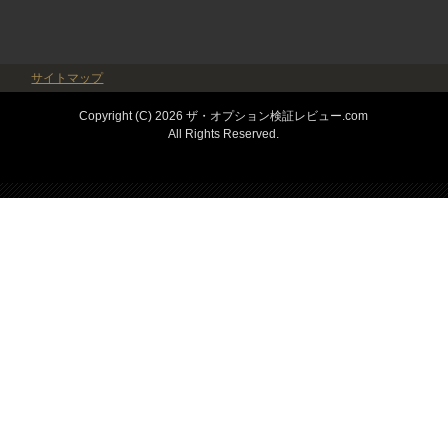
サイトマップ
Copyright (C) 2026 ザ・オプション検証レビュー.com
All Rights Reserved.