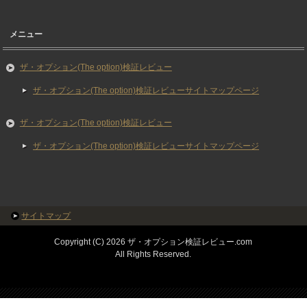
メニュー
ザ・オプション(The option)検証レビュー
ザ・オプション(The option)検証レビューサイトマップページ
ザ・オプション(The option)検証レビュー
ザ・オプション(The option)検証レビューサイトマップページ
サイトマップ
Copyright (C) 2026 ザ・オプション検証レビュー.com
All Rights Reserved.