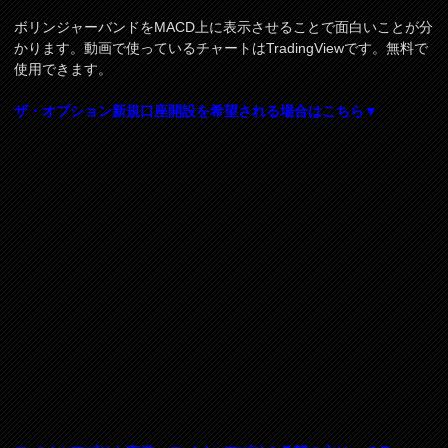
ボリンジャーバンドをMACD上に表示させることで面白いことが分
かります。動画で使っているチャートはTradingViewです。無料で
使用できます。
ザ・オプション新規口座開設を希望される場合はこちら▼