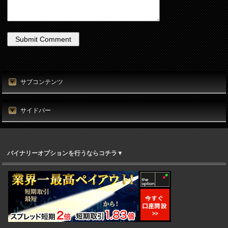
サブコンテンツ
サイドバー
バイナリーオプションを行うならコチラ▼