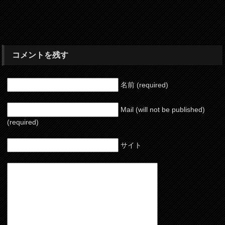
コメントを残す
名前 (required)
Mail (will not be published)
(required)
サイト