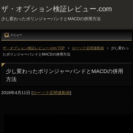
ザ・オプション検証レビュー.com
少し変わったボリンジャーバンドとMACDの併用方法
メニュー
ザ・オプション検証レビュー.com TOP
ローソク足関連動画
少し変わっ
たボリンジャーバンドとMACDの併用方法
少し変わったボリンジャーバンドとMACDの併用
方法
2018年4月11日
[
ローソク足関連動画
]