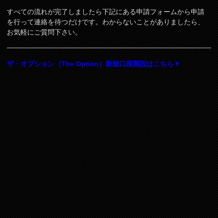
すべての流れが完了しましたら下記にある申請フォームから申請
を行って連絡を待つだけです。わからないことがありましたら、
お気軽にご質問下さい。
ザ・オプション（The Option）新規口座開設はこちら▼