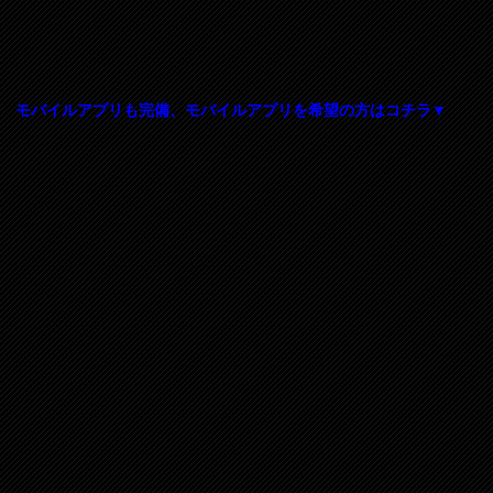
モバイルアプリも完備、モバイルアプリを希望の方はコチラ▼