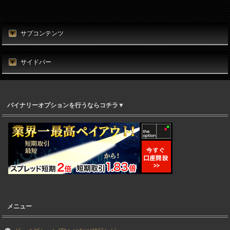
サブコンテンツ
サイドバー
バイナリーオプションを行うならコチラ▼
メニュー