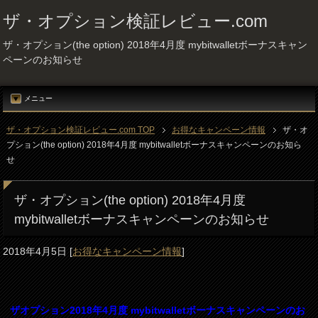
ザ・オプション検証レビュー.com
ザ・オプション(the option) 2018年4月度 mybitwalletボーナスキャン
ペーンのお知らせ
メニュー
ザ・オプション検証レビュー.com TOP
お得なキャンペーン情報
ザ・オ
プション(the option) 2018年4月度 mybitwalletボーナスキャンペーンのお知ら
せ
ザ・オプション(the option) 2018年4月度
mybitwalletボーナスキャンペーンのお知らせ
2018年4月5日
[
お得なキャンペーン情報
]
ザオプション2018年4月度 mybitwalletボーナスキャンペーンのお