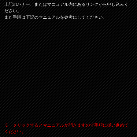
上記のバナー、またはマニュアル内にあるリンクから申し込みく
ださい。
また手順は下記のマニュアルを参考にしてください。
※ クリックするとマニュアルが開きますので手順に従い進めて
ください。