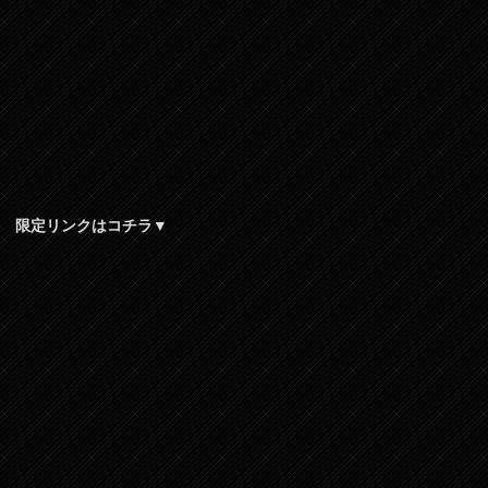
限定リンクはコチラ▼