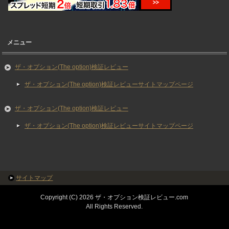
メニュー
ザ・オプション(The option)検証レビュー
ザ・オプション(The option)検証レビューサイトマップページ
ザ・オプション(The option)検証レビュー
ザ・オプション(The option)検証レビューサイトマップページ
サイトマップ
Copyright (C) 2026 ザ・オプション検証レビュー.com
All Rights Reserved.