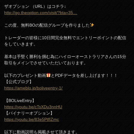
ザオプション （URL）はコチラ↓
http://go.theoption.com/visit/?bta=35…
この度、無料BOの配信グループを作りました
トレーダーの皆様に10日間完全無料でエントリーポイントの配信
をしていきます。
基本は手堅く勝利を掴む為にハイローオーストラリアさんの15分
取引をメインでさせていただいております。
以下のプレゼント動画
とPDFデータを差し上げます！！！
【公式ブログ】
https://ameblo.jp/boliveentry-1/
【BOLiveEntry】
https://youtu.be/cTsXDu3nnHU
【バイナリーオプション】
https://youtu.be/83e5PtfIZmc
以下に動画説明も掲載させて頂きます。