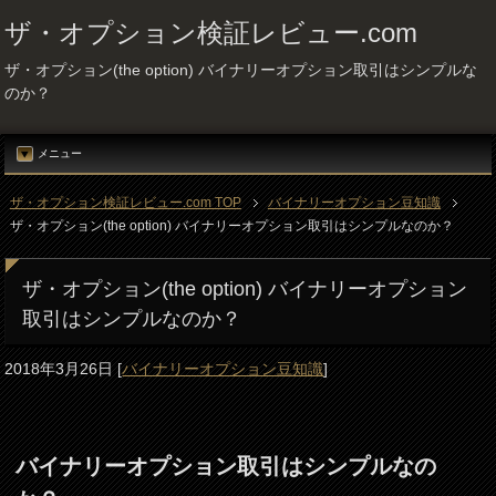
ザ・オプション検証レビュー.com
ザ・オプション(the option) バイナリーオプション取引はシンプルな
のか？
メニュー
ザ・オプション検証レビュー.com TOP
バイナリーオプション豆知識
ザ・オプション(the option) バイナリーオプション取引はシンプルなのか？
ザ・オプション(the option) バイナリーオプション
取引はシンプルなのか？
2018年3月26日
[
バイナリーオプション豆知識
]
バイナリーオプション取引はシンプルなの