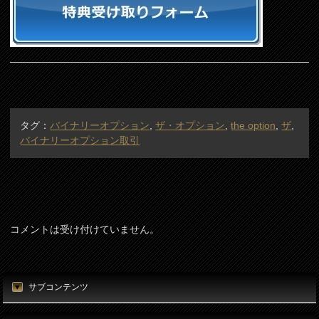
タグ：
バイナリーオプション
,
ザ・オプション
,
the option
,
ザ
,
バイナリーオプション取引
コメントは受け付けていません。
サブコンテンツ