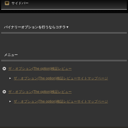
サイドバー
バイナリーオプションを行うならコチラ▼
メニュー
ザ・オプション(The option)検証レビュー
ザ・オプション(The option)検証レビューサイトマップページ
ザ・オプション(The option)検証レビュー
ザ・オプション(The option)検証レビューサイトマップページ