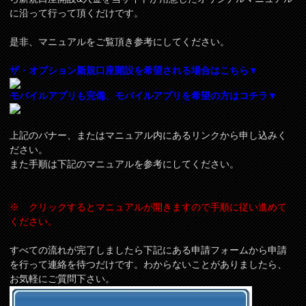
に沿って行って頂くだけです。
是非、マニュアルをご覧頂き参考にしてください。
ザ・オプション新規口座開設を希望される場合はこちら▼
モバイルアプリも完備、モバイルアプリを希望の方はコチラ▼
上記のバナー、またはマニュアル内にあるリンクから申し込みく
ださい。
また手順は下記のマニュアルを参考にしてください。
※ クリックするとマニュアルが開きますので手順に従い進めて
ください。
すべての流れが完了しましたら下記にある申請フォームから申請
を行って連絡を待つだけです。わからないことがありましたら、
お気軽にご質問下さい。