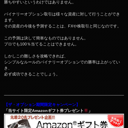
勝ちやすいというわけではありません。
バイナリーオプション取引は様々な資産に対して行うことができ
ます。
その資産の今後を予測することは、FXや株取引と同じなのです。
この予測は決して簡単なものではありません。
プロでも100％当てることはできません。
しかしこの難しさを攻略できれば、
シンプルなルールのバイナリーオプションでの勝率は上がってい
き、
必ず成功できることでしょう。
【ザ・オプション期間限定キャンペーン】
「当サイト限定Amazonギフト券プレゼント
」