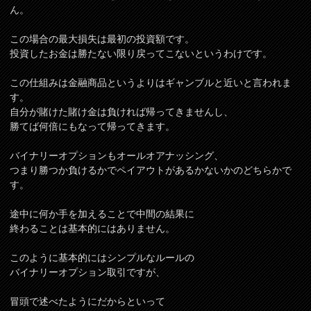
ん。
この場合の最大損失は最初の投資額です。
投資したお金は勝たない限り戻ってこないというわけです。
この仕組みは金融商品というよりはギャンブルと近いと言われま
す。
自分が賭けた賭け金は負ければ帰ってきませんし、
勝てば何倍にもなって帰ってきます。
バイナリーオプションもオールオアナッシング、
つまり勝つか負けるかでペイアウトがあるかないかのどちらかで
す。
途中に何か手を加えることで中間の結果に
終わることは基本的にはありません。
このように基本的にはシンプルなルールの
バイナリーオプション取引ですが、
冒頭で述べたようにだからといって