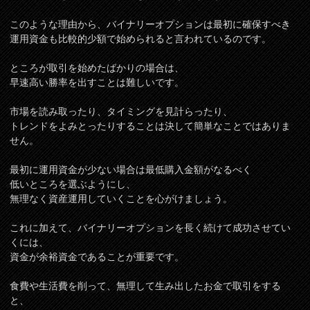
このような理由から、バイナリーオプションは最初に確保すべき
運用資金も比較的少額で始められると言われているのです。
ところが取引を始めたばかりの場合は、
早速高い勝率を出すことは難しいです。
市場を読み取ったり、タイミングを見計らったり、
トレンドをよみとったりすることは決して簡単なことではありま
せん。
最初に運用資金が少ない場合は最低購入金額がなるべく
低いところを選ぶようにし、
無理なく資産運用していくことを心がけましょう。
これに加えて、バイナリーオプションを長く続けて成功させてい
くには、
資金が余裕資金であることが重要です。
食費や生活費を削って、無理して生み出したお金で取引をする
と、