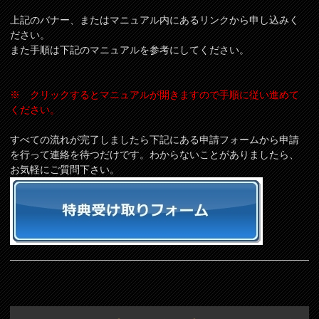
上記のバナー、またはマニュアル内にあるリンクから申し込みく
ださい。
また手順は下記のマニュアルを参考にしてください。
※ クリックするとマニュアルが開きますので手順に従い進めて
ください。
すべての流れが完了しましたら下記にある申請フォームから申請
を行って連絡を待つだけです。わからないことがありましたら、
お気軽にご質問下さい。