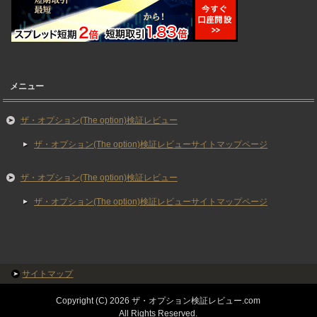
メニュー
ザ・オプション(The option)検証レビュー
ザ・オプション(The option)検証レビューサイトマップページ
ザ・オプション(The option)検証レビュー
ザ・オプション(The option)検証レビューサイトマップページ
サイトマップ
Copyright (C) 2026 ザ・オプション検証レビュー.com
All Rights Reserved.