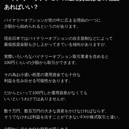
あればいい？
バイナリーオプションが世の中に広まる理由の一つに
少額から始められるというのがあります。
現在日本ではバイナリーオプションの自主規制などによって
最低投資金額も少し上がってきている傾向がありますが、
実際いろいろなバイナリーオプション取引業者を含めると
100円くらいの少額から取引ができます。
その為お小遣い程度の運用資金でも十分な
利益を生み出せる可能性があります。
だからといって100円しか運用資産がなくても
いいというわけではありませんが、
数十万円、数百万円の大きな資産をかけなければならず、
そうでなければ利益を出すことができないFXや株式取引と違い、