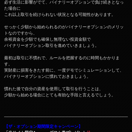
必ず生活に影響がでて、バイナリーオプションで負け続きとなっ
た場合に
これ以上取引を続けられない状況となる可能性があります。
せっかく少額から始められるのがバイナリーオプションのメリッ
トなのですから、
余裕資金を少額でも確保し無理ない投資金額で
バイナリーオプション取引を進めていきましょう。
最初は取引に不慣れで、ルールを把握するのに時間もかかりま
す。
実財産に損害をきたす前に、一度デモでシミュレーションして、
バイナリーオプションに慣れておきましょう。
慣れた後で自分の資産を使用して取引を行うことは、
少額から始める場合にとても有効な手段と言えるでしょう。
【ザ・オプション期間限定キャンペーン】