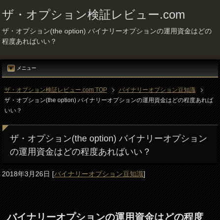
ザ・オプション検証レビュー.com
ザ・オプション(the option) バイナリーオプションの運用資金はどの
程度あればいい？
メニュー
ザ・オプション検証レビュー.com TOP
バイナリーオプション豆知識
ザ・オプション(the option) バイナリーオプションの運用資金はどの程度あれば
いい？
ザ・オプション(the option) バイナリーオプション
の運用資金はどの程度あればいい？
2018年3月26日
[
バイナリーオプション豆知識
]
バイナリーオプションの運用資金はどの程度