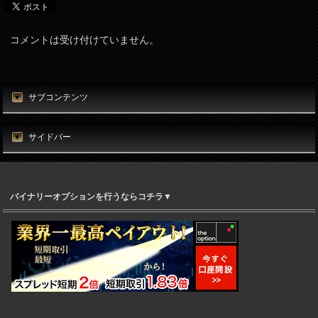
コメントは受け付けていません。
サブコンテンツ
サイドバー
バイナリーオプションを行うならコチラ▼