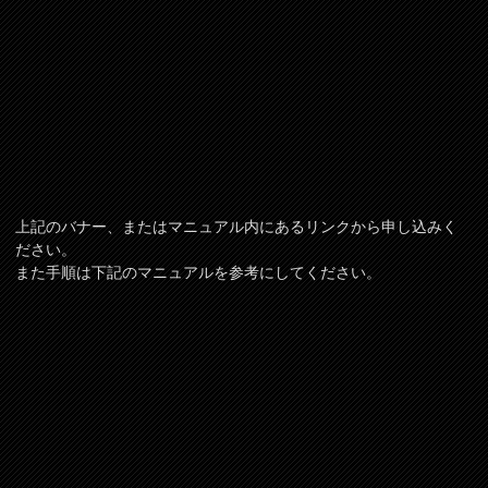
上記のバナー、またはマニュアル内にあるリンクから申し込みく
ださい。
また手順は下記のマニュアルを参考にしてください。