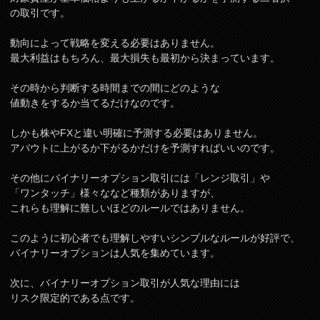
の取引です。
動向によって戦略を変える必要はありません。
最大利益はもちろん、最大損失も最初から決まっています。
その時から判断する時間までの間にどのような
値動きをするか当てるだけなのです。
しかも株やFXと違い明確に予測する必要はありません。
アバウトに上がるか下がるかだけを予測すればいいのです。
その他にバイナリーオプション取引には「レンジ取引」や
「ワンタッチ」様々ななど種類がありますが、
これらも理解に難しいほどのルールではありません。
このように初心者でも理解しやすいシンプルなルールが好評で、
バイナリーオプションは人気を集めています。
次に、バイナリーオプション取引が人気な理由には
リスク限定的である点です。