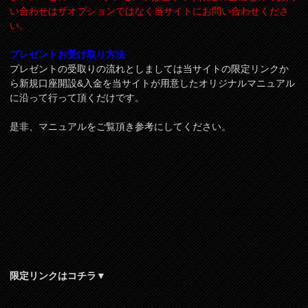
い合わせはザオプションではなく当サイトにお問い合わせくださ
い。
プレゼントお受け取り方法
プレゼントの受取りの流れとしましては当サイトの限定リンクか
ら新規口座開設&入金を当サイトが用意したオリジナルマニュアル
に沿って行って頂くだけです。
是非、マニュアルをご覧頂き参考にしてください。
限定リンクはコチラ▼