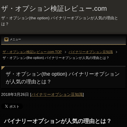
ザ・オプション検証レビュー.com
ザ・オプション(the option) バイナリーオプションが人気の理由と
は？
メニュー
ザ・オプション検証レビュー.com TOP
バイナリーオプション豆知識
ザ・オプション(the option) バイナリーオプションが人気の理由とは？
ザ・オプション(the option) バイナリーオプション
が人気の理由とは？
2018年3月26日
[
バイナリーオプション豆知識
]
バイナリーオプションが人気の理由とは？