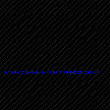
モバイルアプリも完備、モバイルアプリを希望の方はコチラ▼