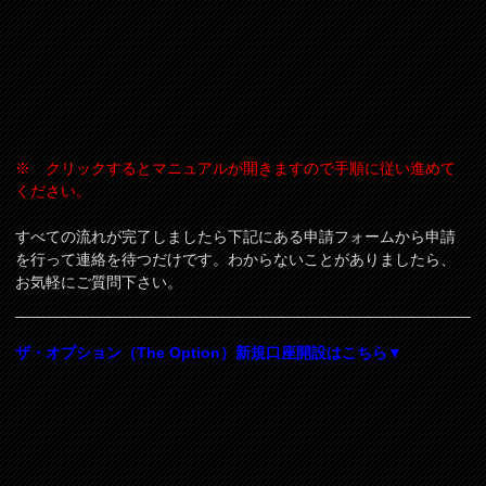
※ クリックするとマニュアルが開きますので手順に従い進めて
ください。
すべての流れが完了しましたら下記にある申請フォームから申請
を行って連絡を待つだけです。わからないことがありましたら、
お気軽にご質問下さい。
ザ・オプション（The Option）新規口座開設はこちら▼