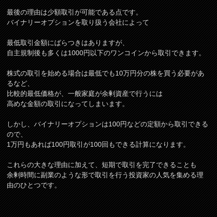
最後の理由は少額取引が可能である点です。
バイナリーオプションを取り扱う会社によって
最低取引金額にばらつきはありますが、
自主規制後も多くは1000円以下のワンコインから取引できます。
株式の取引を始める場合は最低でも10万円分の株を買う必要があ
るなど、
比較的最低価格が、一般家庭が余剰資産で行うには
高めな金額の取引になってしまいます。
しかし、バイナリーオプションは100円などの定額から取引できる
ので、
1万円もあれば100円取引が100回もできる計算になります。
これらの大きな理由に加えて、短期で取引を完了できることも
余剰時間に副業のような形で取引を行う投資家の人気を集める理
由のひとつです。