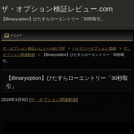
ザ・オプション検証レビュー.com
【Binaryoption】ひたすらローエントリー「30秒取引」
メニュー
ザ・オプション検証レビュー.com TOP
バイナリーオプション 動画
ザ・
オプション関連動画
【Binaryoption】ひたすらローエントリー「30秒取
引」
【Binaryoption】ひたすらローエントリー「30秒取
引」
2018年3月9日
[
ザ・オプション関連動画
]