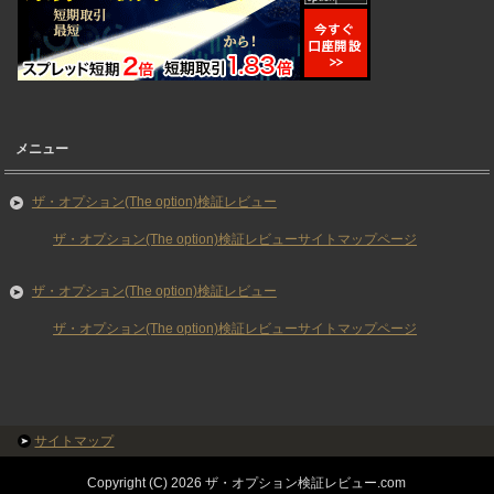
メニュー
ザ・オプション(The option)検証レビュー
ザ・オプション(The option)検証レビューサイトマップページ
ザ・オプション(The option)検証レビュー
ザ・オプション(The option)検証レビューサイトマップページ
サイトマップ
Copyright (C) 2026 ザ・オプション検証レビュー.com