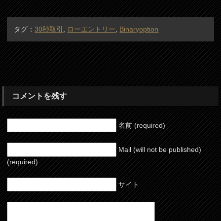
タグ：
30秒取引
,
ローエントリー
,
Binaryoption
コメントを残す
名前 (required)
Mail (will not be published)
(required)
サイト