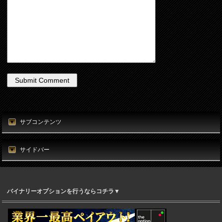
サブコンテンツ
サイドバー
バイナリーオプションを行うならコチラ▼