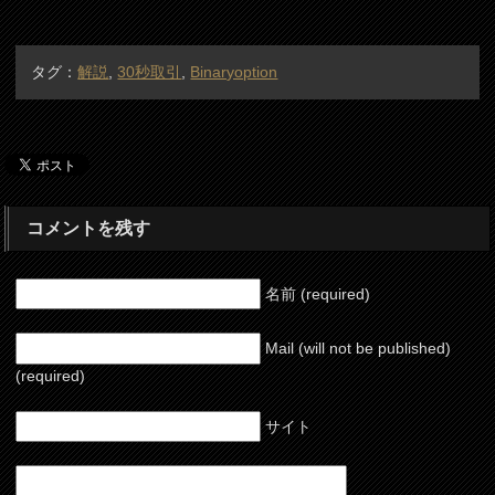
タグ：
解説
,
30秒取引
,
Binaryoption
コメントを残す
名前 (required)
Mail (will not be published)
(required)
サイト