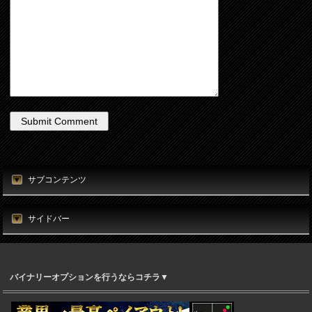
サブコンテンツ
サイドバー
バイナリーオプションを行うならコチラ▼