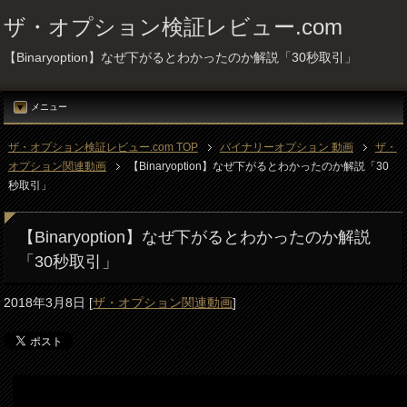
ザ・オプション検証レビュー.com
【Binaryoption】なぜ下がるとわかったのか解説「30秒取引」
メニュー
ザ・オプション検証レビュー.com TOP
バイナリーオプション 動画
ザ・
オプション関連動画
【Binaryoption】なぜ下がるとわかったのか解説「30
秒取引」
【Binaryoption】なぜ下がるとわかったのか解説
「30秒取引」
2018年3月8日
[
ザ・オプション関連動画
]