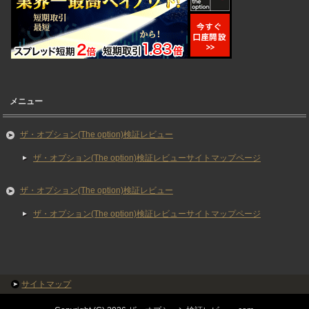
メニュー
ザ・オプション(The option)検証レビュー
ザ・オプション(The option)検証レビューサイトマップページ
ザ・オプション(The option)検証レビュー
ザ・オプション(The option)検証レビューサイトマップページ
サイトマップ