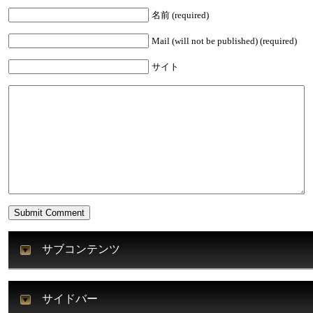
名前 (required)
Mail (will not be published) (required)
サイト
サブコンテンツ
サイドバー