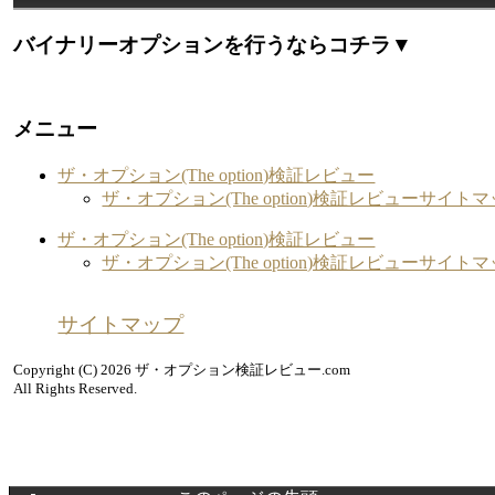
バイナリーオプションを行うならコチラ▼
メニュー
ザ・オプション(The option)検証レビュー
ザ・オプション(The option)検証レビューサイト
ザ・オプション(The option)検証レビュー
ザ・オプション(The option)検証レビューサイト
サイトマップ
Copyright (C) 2026 ザ・オプション検証レビュー.com
All Rights Reserved.