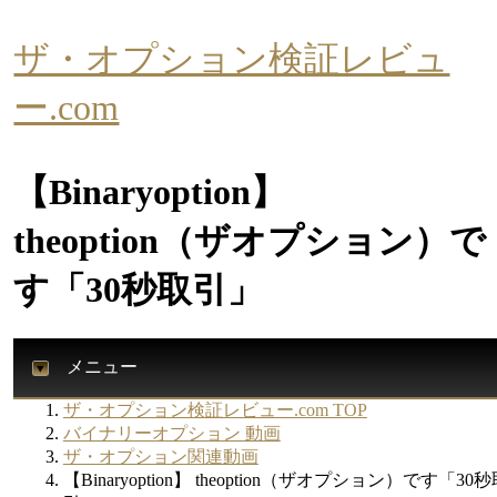
ザ・オプション検証レビュ
ー.com
【Binaryoption】
theoption（ザオプション）で
す「30秒取引」
メニュー
ザ・オプション検証レビュー.com TOP
バイナリーオプション 動画
ザ・オプション関連動画
【Binaryoption】 theoption（ザオプション）です「30