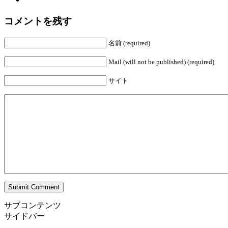
コメントを残す
名前 (required)
Mail (will not be published) (required)
サイト
サブコンテンツ
サイドバー