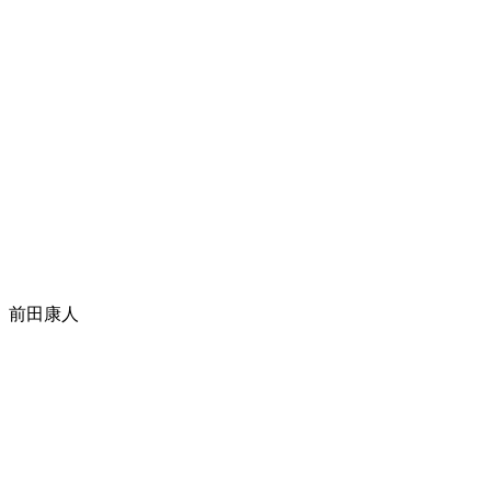
」前田康人