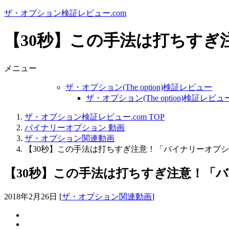
ザ・オプション検証レビュー.com
【30秒】この手法は打ちす
メニュー
ザ・オプション(The option)検証レビュー
ザ・オプション(The option)検証レ
ザ・オプション検証レビュー.com TOP
バイナリーオプション 動画
ザ・オプション関連動画
【30秒】この手法は打ちすぎ注意！「バイナリーオプ
【30秒】この手法は打ちすぎ注意！「
2018年2月26日
[
ザ・オプション関連動画
]