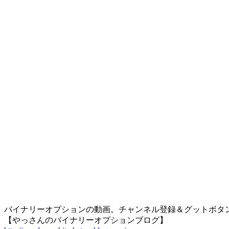
バイナリーオプションの動画。チャンネル登録＆グットボタ
【やっさんのバイナリーオプションブログ】