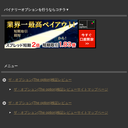
バイナリーオプションを行うならコチラ▼
メニュー
ザ・オプション(The option)検証レビュー
ザ・オプション(The option)検証レビューサイトマップページ
ザ・オプション(The option)検証レビュー
ザ・オプション(The option)検証レビューサイトマップページ