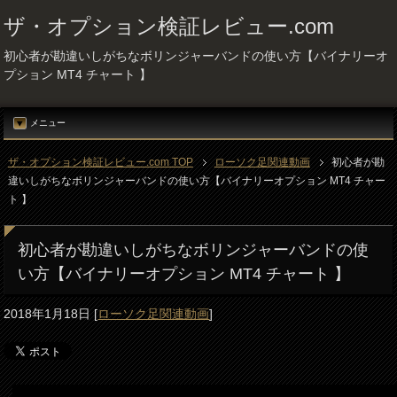
ザ・オプション検証レビュー.com
初心者が勘違いしがちなボリンジャーバンドの使い方【バイナリーオ
プション MT4 チャート 】
メニュー
ザ・オプション検証レビュー.com TOP
ローソク足関連動画
初心者が勘
違いしがちなボリンジャーバンドの使い方【バイナリーオプション MT4 チャー
ト 】
初心者が勘違いしがちなボリンジャーバンドの使
い方【バイナリーオプション MT4 チャート 】
2018年1月18日
[
ローソク足関連動画
]