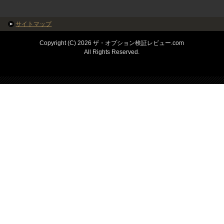
サイトマップ
Copyright (C) 2026 ザ・オプション検証レビュー.com
All Rights Reserved.