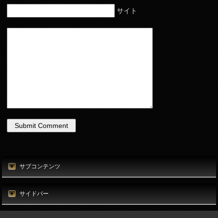
サイト
サブコンテンツ
サイドバー