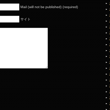
Mail (will not be published) (required)
サイト