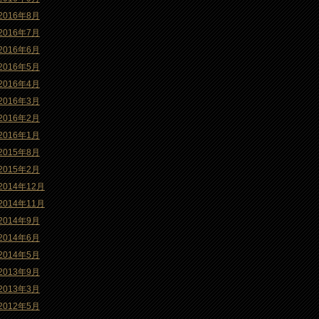
2016年8月
2016年7月
2016年6月
2016年5月
2016年4月
2016年3月
2016年2月
2016年1月
2015年8月
2015年2月
2014年12月
2014年11月
2014年9月
2014年6月
2014年5月
2013年9月
2013年3月
2012年5月