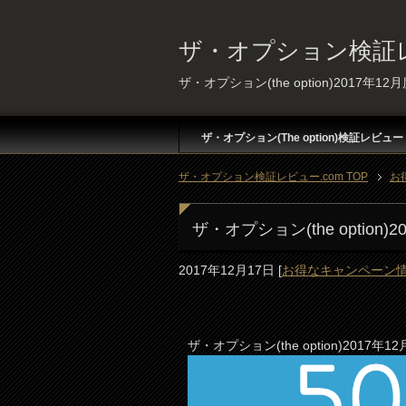
ザ・オプション検証レ
ザ・オプション(the option)2017
ザ・オプション(The option)検証レビュー
ザ・オプション検証レビュー.com TOP
お
ザ・オプション(the opti
2017年12月17日
[
お得なキャンペーン
ザ・オプション(the option)201