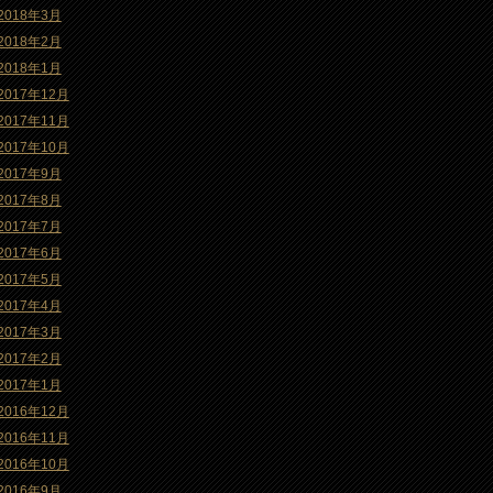
2018年3月
2018年2月
2018年1月
2017年12月
2017年11月
2017年10月
2017年9月
2017年8月
2017年7月
2017年6月
2017年5月
2017年4月
2017年3月
2017年2月
2017年1月
2016年12月
2016年11月
2016年10月
2016年9月