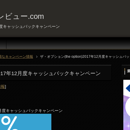
ビュー.com
年12月度キャッシュバックキャンペーン
得なキャンペーン情報
ザ・オプション(the option)2017年12月度キャッシュ
on)2017年12月度キャッシュバックキャンペーン
情報
]
7年12月度キャッシュバックキャンペーン