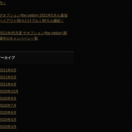
内！
ザオプション(the option) 2021年5月も最強
ペイアウト96％だけでなく90％も継続！
2021年05月度 ザオプション(the option) 開
催中のキャンペーン一覧
アーカイブ
2021年6月
2021年5月
2021年4月
2020年10月
2020年9月
2020年7月
2020年6月
2020年5月
2020年4月