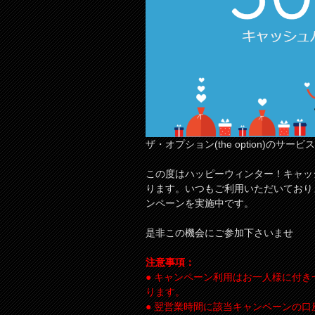
ザ・オプション(the option)の
この度はハッピーウィンター！キャッ
ります。いつもご利用いただいており
ンペーンを実施中です。
是非この機会にご参加下さいませ
注意事項：
● キャンペーン利用はお一人様に付
ります。
● 翌営業時間に該当キャンペーンの