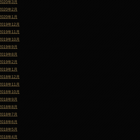
2020年3月
2020年2月
2020年1月
2019年12月
2019年11月
2019年10月
2019年9月
2019年8月
2019年2月
2019年1月
2018年12月
2018年11月
2018年10月
2018年9月
2018年8月
2018年7月
2018年6月
2018年5月
2018年4月