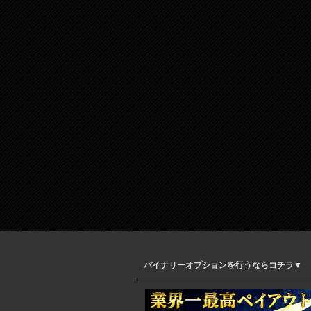
バイナリーオプションを行うならコチラ▼