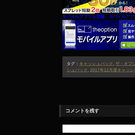
モバイルアプリも完備、モバイルアプ
タグ：
キャッシュバック
,
ザ・オプ
シュバック
,
2017年12月度キャ
コメントを残す