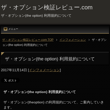
ザ・オプション検証レビュー.com
ザ・オプション(the option) 利用規約について
メニュー
ザ・オプション検証レビュー.com TOP
インフォメーション
ザ・オプシ
ョン(the option) 利用規約について
ザ・オプション(the option) 利用規約について
2017年11月14日
[
インフォメーション
]
ザ・オプション(the option) 利用規約について
ザ・オプション(theoption) の利用規約について、ご案内していき
ます。