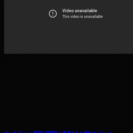
ザ・オプション新規口座開設を希望される場合はこちら▼