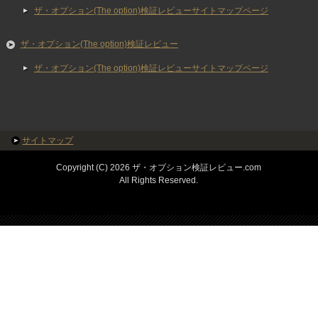
ザ・オプション(The option)検証レビューサイトマップページ
ザ・オプション(The option)検証レビュー
ザ・オプション(The option)検証レビューサイトマップページ
サイトマップ
Copyright (C) 2026 ザ・オプション検証レビュー.com
All Rights Reserved.