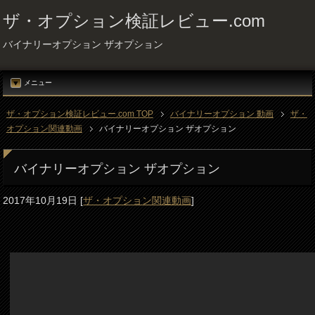
ザ・オプション検証レビュー.com
バイナリーオプション ザオプション
メニュー
ザ・オプション検証レビュー.com TOP
バイナリーオプション 動画
ザ・
オプション関連動画
バイナリーオプション ザオプション
バイナリーオプション ザオプション
2017年10月19日
[
ザ・オプション関連動画
]