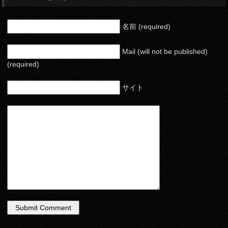
名前 (required)
Mail (will not be published)
(required)
サイト