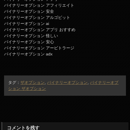
バイナリーオプション アフィリエイト
バイナリーオプション 安全
バイナリーオプション アルゴビット
バイナリーオプション ai
バイナリーオプション アプリ おすすめ
バイナリーオプション 怪しい
バイナリーオプション 安心
バイナリーオプション アービトラージ
バイナリーオプション adx
タグ：
ザオプション
,
バイナリーオプション
,
バイナリーオプ
ション ザオプション
コメントを残す