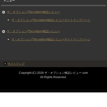
メニュー
ザ・オプション(The option)検証レビュー
ザ・オプション(The option)検証レビューサイトマップページ
ザ・オプション(The option)検証レビュー
ザ・オプション(The option)検証レビューサイトマップページ
サイトマップ
Copyright (C) 2026 ザ・オプション検証レビュー.com
All Rights Reserved.