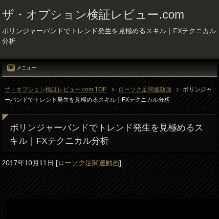
ザ・オプション検証レビュー.com
ボリンジャーバンドでトレンド発生を見極めるスキル｜FXテクニカル
分析
メニュー
ザ・オプション検証レビュー.com TOP
ローソク足関連動画
ボリンジャ
ーバンドでトレンド発生を見極めるスキル｜FXテクニカル分析
ボリンジャーバンドでトレンド発生を見極めるス
キル｜FXテクニカル分析
2017年10月11日
[
ローソク足関連動画
]