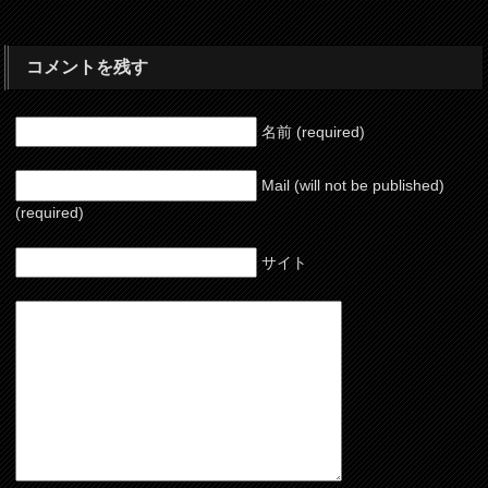
コメントを残す
名前 (required)
Mail (will not be published)
(required)
サイト