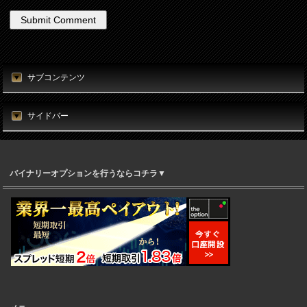
サブコンテンツ
サイドバー
バイナリーオプションを行うならコチラ▼