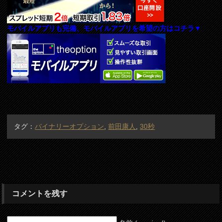
モバイルアプリも完備、モバイルアプリを希望の方はコチラ▼
タグ：
バイナリーオプション
,
前田康人
,
30秒
コメントを残す