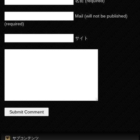
名前 (required)
Mail (will not be published)
(required)
サイト
サブコンテンツ