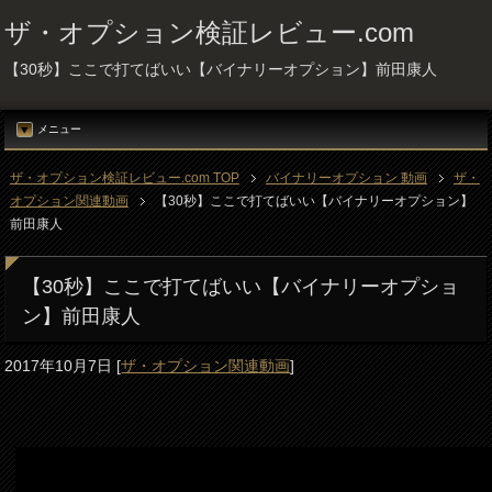
ザ・オプション検証レビュー.com
【30秒】ここで打てばいい【バイナリーオプション】前田康人
メニュー
ザ・オプション検証レビュー.com TOP
バイナリーオプション 動画
ザ・
オプション関連動画
【30秒】ここで打てばいい【バイナリーオプション】
前田康人
【30秒】ここで打てばいい【バイナリーオプショ
ン】前田康人
2017年10月7日
[
ザ・オプション関連動画
]