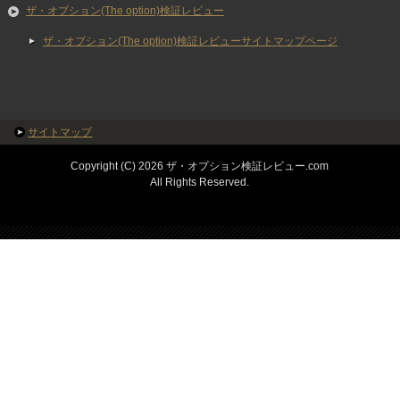
ザ・オプション(The option)検証レビュー
ザ・オプション(The option)検証レビューサイトマップページ
サイトマップ
Copyright (C) 2026 ザ・オプション検証レビュー.com
All Rights Reserved.