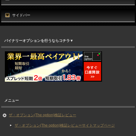
サイドバー
バイナリーオプションを行うならコチラ▼
メニュー
ザ・オプション(The option)検証レビュー
ザ・オプション(The option)検証レビューサイトマップページ