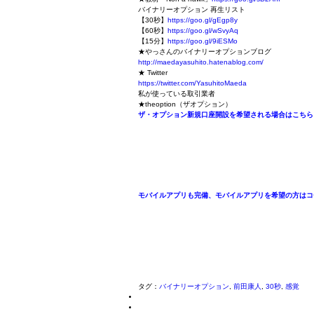
バイナリーオプション 再生リスト
【30秒】
https://goo.gl/gEgp8y
【60秒】
https://goo.gl/wSvyAq
【15分】
https://goo.gl/9iESMo
★やっさんのバイナリーオプションブログ
http://maedayasuhito.hatenablog.com/
★ Twitter
https://twitter.com/YasuhitoMaeda
私が使っている取引業者
★theoption（ザオプション）
ザ・オプション新規口座開設を希望される場合はこちら
モバイルアプリも完備、モバイルアプリを希望の方はコ
タグ：
バイナリーオプション
,
前田康人
,
30秒
,
感覚