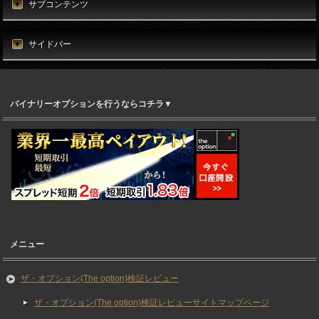
サブコンテンツ
サイドバー
バイナリーオプションを行うならコチラ▼
メニュー
ザ・オプション(The option)検証レビュー
ザ・オプション(The option)検証レビューサイトマップページ