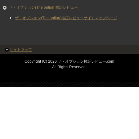
ザ・オプション(The option)検証レビュー
ザ・オプション(The option)検証レビューサイトマップページ
サイトマップ
Copyright (C) 2026 ザ・オプション検証レビュー.com
All Rights Reserved.