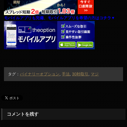
モバイルアプリも完備、モバイルアプリを希望の方はコチラ▼
タグ：
バイナリーオプション
,
手法
,
30秒取引
,
マジ
コメントを残す