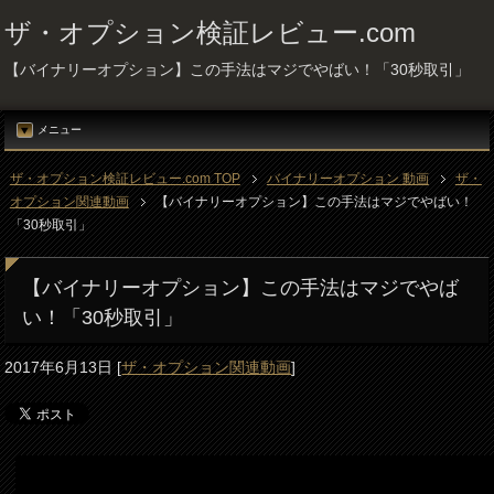
ザ・オプション検証レビュー.com
【バイナリーオプション】この手法はマジでやばい！「30秒取引」
メニュー
ザ・オプション検証レビュー.com TOP
バイナリーオプション 動画
ザ・
オプション関連動画
【バイナリーオプション】この手法はマジでやばい！
「30秒取引」
【バイナリーオプション】この手法はマジでやば
い！「30秒取引」
2017年6月13日
[
ザ・オプション関連動画
]