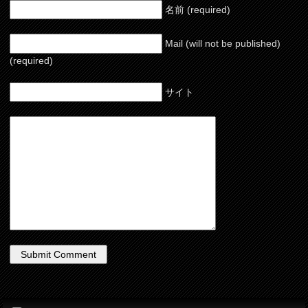
名前 (required)
Mail (will not be published)
(required)
サイト