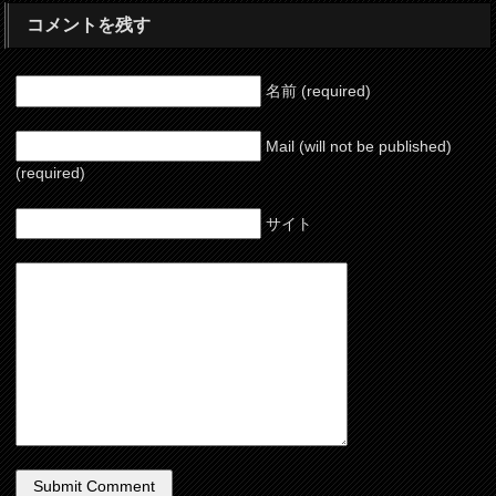
コメントを残す
名前 (required)
Mail (will not be published)
(required)
サイト