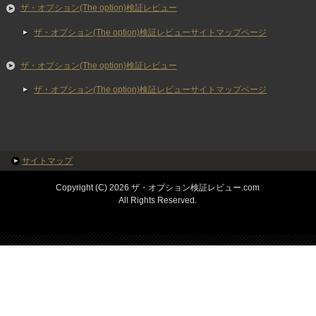
ザ・オプション(The option)検証レビュー
ザ・オプション(The option)検証レビューサイトマップページ
ザ・オプション(The option)検証レビュー
ザ・オプション(The option)検証レビューサイトマップページ
サイトマップ
Copyright (C) 2026 ザ・オプション検証レビュー.com
All Rights Reserved.