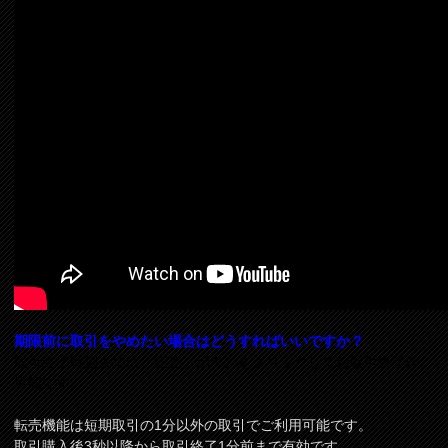
期限前に取引をやめたい場合はどうすればいいですか？
取引終了時刻までに「転売」ボタンをクリックしてお取引終了が
可能です。
転売機能は短期取引の1分以外の取引でご利用可能です。
取引購入後3秒以降から取引終了1分前まで有効です。