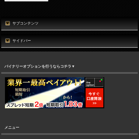
サブコンテンツ
サイドバー
バイナリーオプションを行うならコチラ▼
メニュー