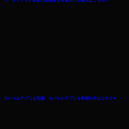
ザ・オプション新規口座開設を希望される場合はこちら▼
モバイルアプリも完備、モバイルアプリを希望の方はコチラ▼