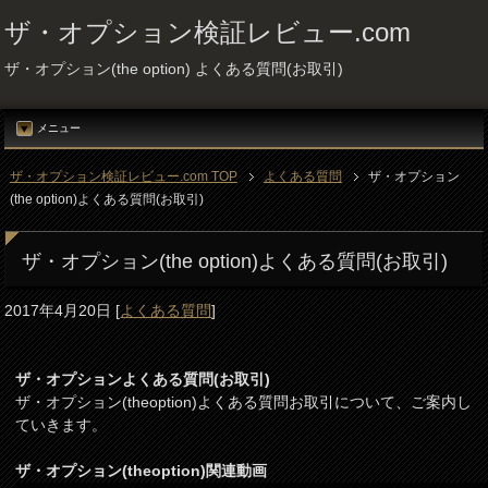
ザ・オプション検証レビュー.com
ザ・オプション(the option) よくある質問(お取引)
メニュー
ザ・オプション検証レビュー.com TOP
よくある質問
ザ・オプション
(the option)よくある質問(お取引)
ザ・オプション(the option)よくある質問(お取引)
2017年4月20日
[
よくある質問
]
ザ・オプションよくある質問(お取引)
ザ・オプション(theoption)よくある質問お取引について、ご案内し
ていきます。
ザ・オプション(theoption)関連動画