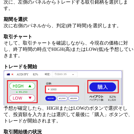
次に、左側のパネルからトレードする取引銘柄を選択しま
す。
期間を選択
次に右側のパネルから、判定(終了時間)を選択します。
取引チャート
そして、取引チャートを確認しながら、今現在の価格に対
し、終了時間の時点でHIGH(高)またはLOW(低)を予想してい
きます。
トレードを開始
予想が確定したら、HIGHまたはLOWのボタンで選択そし
て、投資額を入力または選択して最後に「購入」ボタンで、
トレードが開始されます。
取引開始後の状況