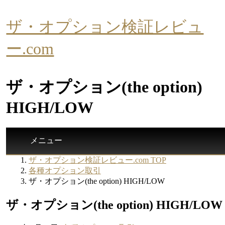
ザ・オプション検証レビュ
ー.com
ザ・オプション(the option)
HIGH/LOW
メニュー
ザ・オプション検証レビュー.com TOP
各種オプション取引
ザ・オプション(the option) HIGH/LOW
ザ・オプション(the option) HIGH/LOW