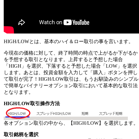
HIGH/LOWとは、基本のハイ＆ロー取引の事を言います。
今現在の価格に対して、終了時間の時点で上がるか下がるか
を予想する取引となります。上昇すると予想した場合
「HIGH」を選択、下落すると予想した場合「LOW」を選択
します。あとは、投資金額を入力して「購入」ボタンを押し
て取引が完了！HIGH/LOW取引は、もうお馴染みのシンプル
で簡単なバイナリーオプション取引において基本的な取引法
となります。
HIGH/LOW取引操作方法
各オプション取引の中から、【HIGH/LOW】を選択します。
取引銘柄を選択