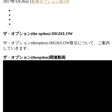
2017年3月26日
[
各種オプション取引
]
ザ・オプション(the option) HIGH/LOW
ザ・オプション(theoption) HIGH/LOW取引について、ご案内
していきます。
ザ・オプション(theoption)関連動画