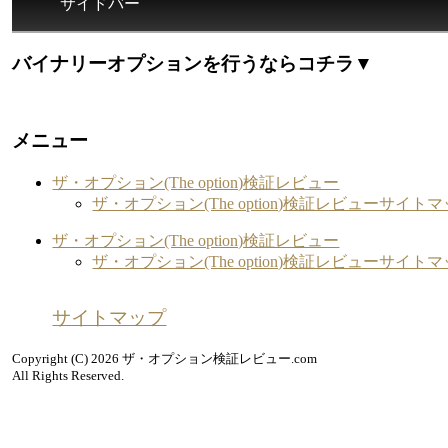
サイドバー
バイナリーオプションを行うならコチラ▼
メニュー
ザ・オプション(The option)検証レビュー
ザ・オプション(The option)検証レビューサイト
ザ・オプション(The option)検証レビュー
ザ・オプション(The option)検証レビューサイト
サイトマップ
Copyright (C) 2026 ザ・オプション検証レビュー.com
All Rights Reserved.