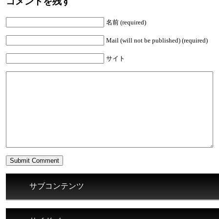
コメントを残す
名前 (required)
Mail (will not be published) (required)
サイト
サブコンテンツ