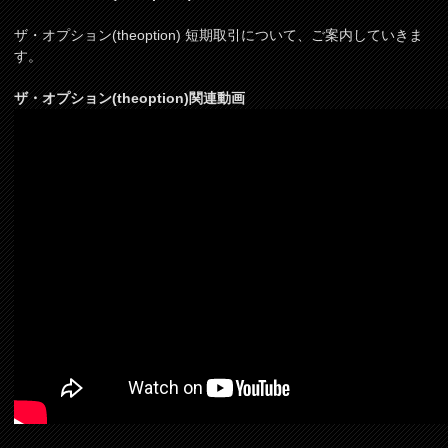
ザ・オプション(theoption) 短期取引について、ご案内していきま
す。
ザ・オプション(theoption)関連動画