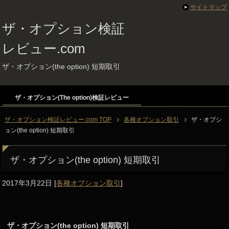
サイトマップ
ザ・オプション検証
レビュー.com
ザ・オプション(the option) 短期取引
ザ・オプション(The option)検証レビュー
ザ・オプション検証レビュー.com TOP
各種オプション取引
ザ・オプシ
ョン(the option) 短期取引
ザ・オプション(the option) 短期取引
2017年3月22日
[
各種オプション取引
]
ザ・オプション(the option) 短期取引