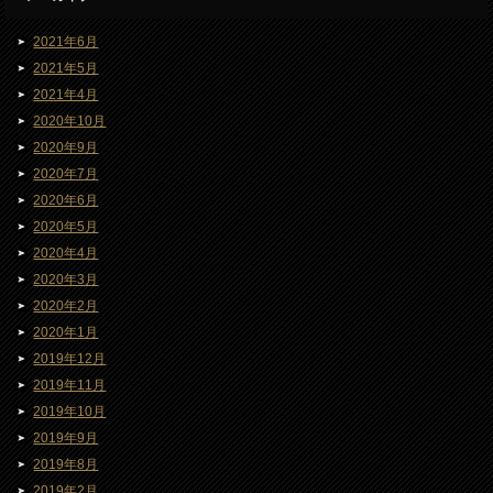
2021年6月
2021年5月
2021年4月
2020年10月
2020年9月
2020年7月
2020年6月
2020年5月
2020年4月
2020年3月
2020年2月
2020年1月
2019年12月
2019年11月
2019年10月
2019年9月
2019年8月
2019年2月