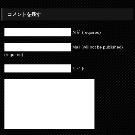
コメントを残す
名前 (required)
Mail (will not be published)
(required)
サイト