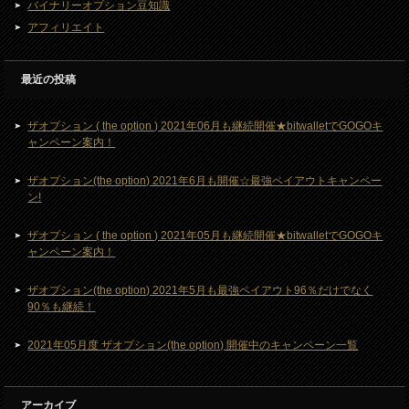
バイナリーオプション豆知識
アフィリエイト
最近の投稿
ザオプション ( the option ) 2021年06月も継続開催★bitwalletでGOGOキ
ャンペーン案内！
ザオプション(the option) 2021年6月も開催☆最強ペイアウトキャンペー
ン!
ザオプション ( the option ) 2021年05月も継続開催★bitwalletでGOGOキ
ャンペーン案内！
ザオプション(the option) 2021年5月も最強ペイアウト96％だけでなく
90％も継続！
2021年05月度 ザオプション(the option) 開催中のキャンペーン一覧
アーカイブ