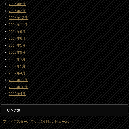
2015年8月
2015年2月
2014年12月
2014年11月
2014年9月
2014年6月
2014年5月
2013年9月
2013年3月
2012年5月
2012年4月
2011年11月
2011年10月
2010年4月
リンク集
ファイブスターオプション評価レビュー.com