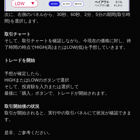
次に、右側のパネルから、30秒、60秒、2分、5分の期間(取引時
間)を選択します。
取引チャート
そして、取引チャートを確認しながら、今現在の価格に対し、終
了時間の時点でHIGH(高)またはLOW(低)を予想していきます。
トレードを開始
予想が確定したら、
HIGHまたはLOWのボタンで選択
そして、投資額を入力または選択して
最後に「購入」ボタンで、トレードが開始されます。
取引開始後の状況
取引が開始されると、実行中の取引パネルにて状況が確認できま
す。
是非、ご参考ください。