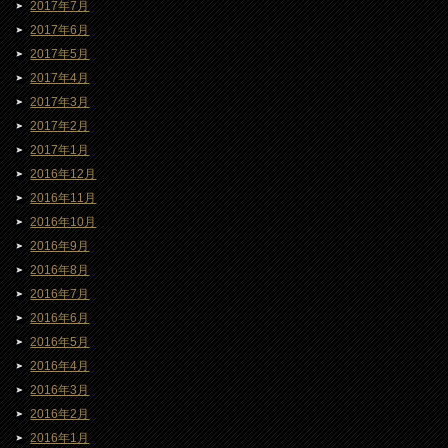
2017年7月
2017年6月
2017年5月
2017年4月
2017年3月
2017年2月
2017年1月
2016年12月
2016年11月
2016年10月
2016年9月
2016年8月
2016年7月
2016年6月
2016年5月
2016年4月
2016年3月
2016年2月
2016年1月