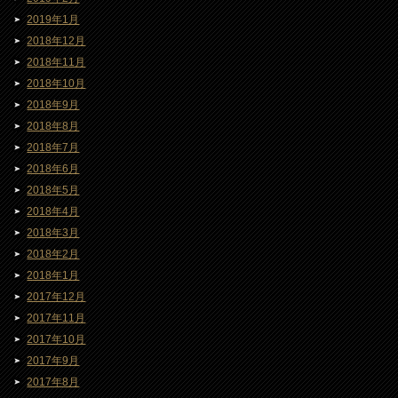
2019年1月
2018年12月
2018年11月
2018年10月
2018年9月
2018年8月
2018年7月
2018年6月
2018年5月
2018年4月
2018年3月
2018年2月
2018年1月
2017年12月
2017年11月
2017年10月
2017年9月
2017年8月