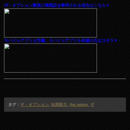
ザ・オプション新規口座開設を希望される場合はこちら▼
モバイルアプリも完備、モバイルアプリを希望の方はコチラ▼
タグ：
ザ・オプション
,
短期取引
,
the option
,
ザ