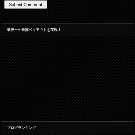
業界一の最高ペイアウトを実現！
ブログランキング