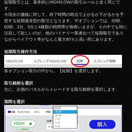
短期取引とは、基本的にHIGH/LOWの取引ルールと全く同じで
す。
今現在の価格に対して、終了時間の時点で上がるか下がるかを予
想する短期速攻型の取引となります。ザオプションでは、30秒、
60秒、2分、5分と4種類の時間帯が御座いますが、その中でも特に
注目して欲しいのが、他のバイナリー業者比べて短期取引であり
ながらペイアウト率がなんと最大80％と高い所にあります。
短期取引操作方法
各オプション取引の中から、【短期】を選択します。
取引銘柄を選択
次に、左側のパネルからトレードする取引銘柄を選択します。
期間を選択