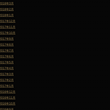
2018年3月
2018年2月
2018年1月
2017年12月
2017年11月
2017年10月
2017年9月
2017年8月
2017年7月
2017年6月
2017年5月
2017年4月
2017年3月
2017年2月
2017年1月
2016年12月
2016年11月
2016年10月
2016年9月