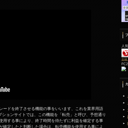
人
金融
FC
レードを終了させる機能の事をいいます、これを業界用語
オプションサイトでは、この機能を「転売」と呼び、予想通り
使用する事により、終了時間を待たずに利益を確定する事
が確定したと判断した場合は、転売機能を使用する事によ