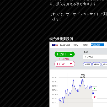
り、損失を抑える事も出来ます。
それでは、ザ・オプションサイトで実
います。
転売機能実践例