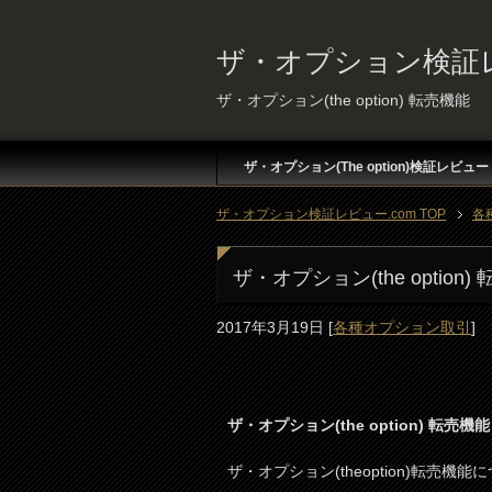
ザ・オプション検証レ
ザ・オプション(the option) 転売機能
ザ・オプション(The option)検証レビュー
ザ・オプション検証レビュー.com TOP
各
ザ・オプション(the option)
2017年3月19日
[
各種オプション取引
]
ザ・オプション(the option) 転売機能
ザ・オプション(theoption)転売