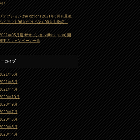
内！
ザオプション(the option) 2021年5月も最強
ペイアウト96％だけでなく90％も継続！
2021年05月度 ザオプション(the option) 開
催中のキャンペーン一覧
アーカイブ
2021年6月
2021年5月
2021年4月
2020年10月
2020年9月
2020年7月
2020年6月
2020年5月
2020年4月