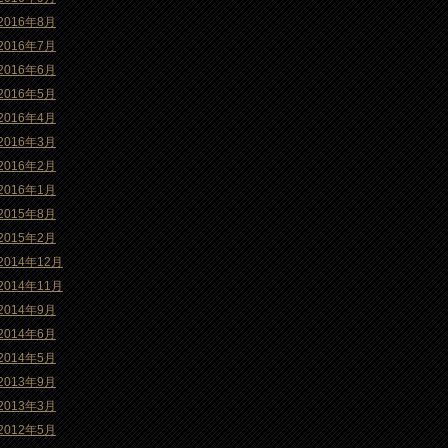
2016年8月
2016年7月
2016年6月
2016年5月
2016年4月
2016年3月
2016年2月
2016年1月
2015年8月
2015年2月
2014年12月
2014年11月
2014年9月
2014年6月
2014年5月
2013年9月
2013年3月
2012年5月