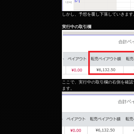
しかし、予想を覆し下落していきます
実行中の取引欄
ここで、実行中の取引欄の右側を確認
ます。