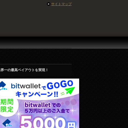
サイトマップ
業界一の最高ペイアウトを実現！