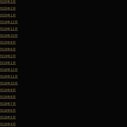
2020年3月
2020年2月
2020年1月
2019年12月
2019年11月
2019年10月
2019年9月
2019年8月
2019年2月
2019年1月
2018年12月
2018年11月
2018年10月
2018年9月
2018年8月
2018年7月
2018年6月
2018年5月
2018年4月