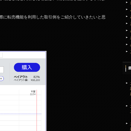
際に転売機能を利用した取引例をご紹介していきたいと思