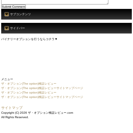
サブコンテンツ
サイドバー
バイナリーオプションを行うならコチラ▼
メニュー
ザ・オプション(The option)検証レビュー
ザ・オプション(The option)検証レビューサイトマップページ
ザ・オプション(The option)検証レビュー
ザ・オプション(The option)検証レビューサイトマップページ
サイトマップ
Copyright (C) 2026 ザ・オプション検証レビュー.com
All Rights Reserved.