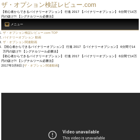
ザ・オプション検証レビュー.com
【初心者からできるバイナリーオプション】 行進 2017 【バイナリーオプション】 6分間で14万
円の儲け?! 【シグナルツール必勝法】
メニュー
ザ・オプション検証レビュー.com TOP
バイナリーオプション 動画
ザ・オプション関連動画
【初心者からできるバイナリーオプション】 行進 2017 【バイナリーオプション】 6分間で14
万円の儲け?! 【シグナルツール必勝法】
【初心者からできるバイナリーオプション】 行進 2017 【バイナリーオプション】 6分間で14万
円の儲け?! 【シグナルツール必勝法】
2017年3月8日
[
ザ・オプション関連動画
]