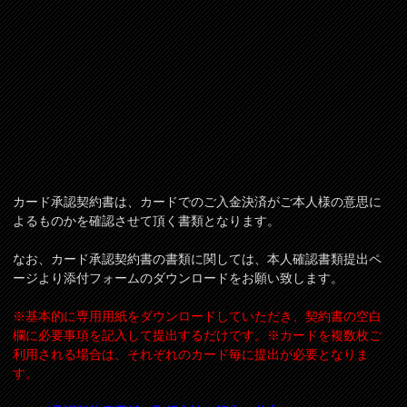
カード承認契約書は、カードでのご入金決済がご本人様の意思に
よるものかを確認させて頂く書類となります。
なお、カード承認契約書の書類に関しては、本人確認書類提出ペ
ージより添付フォームのダウンロードをお願い致します。
※基本的に専用用紙をダウンロードしていただき、契約書の空白
欄に必要事項を記入して提出するだけです。※カードを複数枚ご
利用される場合は、それぞれのカード毎に提出が必要となりま
す。