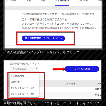
「本人確認書類のアップロードを行う」をクリック
書類の種類を選択して、「ファイルをアップロード」をクリック