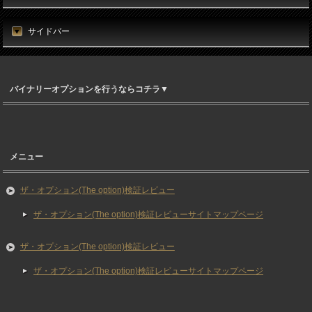
サイドバー
バイナリーオプションを行うならコチラ▼
メニュー
ザ・オプション(The option)検証レビュー
ザ・オプション(The option)検証レビューサイトマップページ
ザ・オプション(The option)検証レビュー
ザ・オプション(The option)検証レビューサイトマップページ