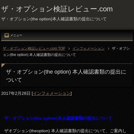
ザ・オプション検証レビュー.com
ザ・オプション(the option)本人確認書類の提出について
メニュー
ザ・オプション検証レビュー.com TOP
インフォメーション
ザ・オプシ
ョン(the option) 本人確認書類の提出について
ザ・オプション(the option) 本人確認書類の提出に
ついて
2017年2月28日
[
インフォメーション
]
ザ・オプション(the option)本人確認書類の提出について
ザオプション(theoption) 本人確認書類の提出について、ご案内し