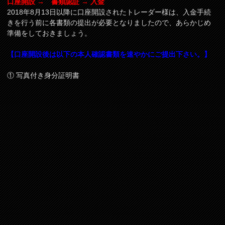
口座開設 → 書類認証 → 入金
2018年8月13日以降に口座開設されたトレーダー様は、入金手続
きを行う前に各書類の提出が必要となりましたので、あらかじめ
準備をしておきましょう。
【口座開設後は以下の本人確認書類を速やかにご提出下さい。】
① 写真付き身分証明書