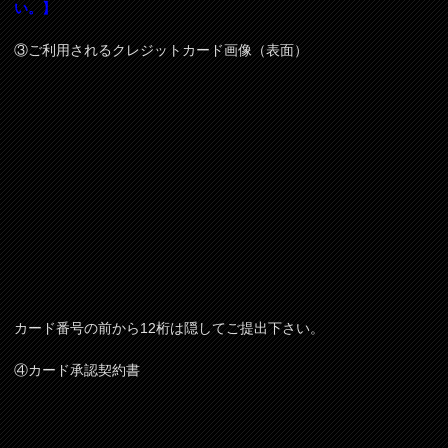
い。】
③ご利用されるクレジットカード画像（表面）
カード番号の前から12桁は隠してご提出下さい。
④カード承認契約書