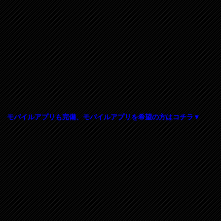
モバイルアプリも完備、モバイルアプリを希望の方はコチラ▼