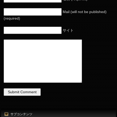
Mail (will not be published)
(required)
サイト
サブコンテンツ