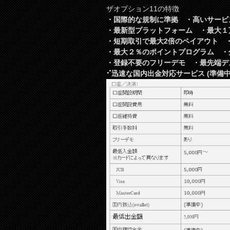
ザオプション11の特徴
・国際的な規制に準拠 ・高いサービ
・最新型プラットフォーム ・最大１
・短期取引で最大2倍のペイアウト ・最
・最大２％のポイントプログラム ・
・登録不要のフリーデモ ・最先端デス
⠊迅速な国内出金対応サービス (準備中