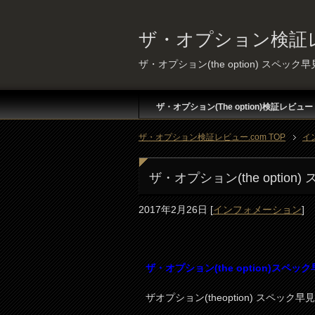
ザ・オプション検証レ
ザ・オプション(the option) スペック
ザ・オプション(The option)検証レビュー
ザ・オプション検証レビュー.com TOP
イ
ザ・オプション(the option
2017年2月26日
[
インフォメーション
]
ザ・オプション(the option)スペッ
ザオプション(theoption) スペッ