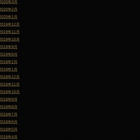
2020年3月
2020年2月
2020年1月
2019年12月
2019年11月
2019年10月
2019年9月
2019年8月
2019年2月
2019年1月
2018年12月
2018年11月
2018年10月
2018年9月
2018年8月
2018年7月
2018年6月
2018年5月
2018年4月