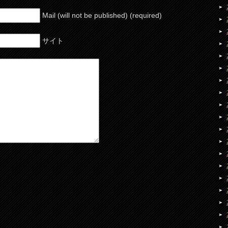
Mail (will not be published) (required)
サイト