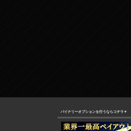
バイナリーオプションを行うならコチラ▼