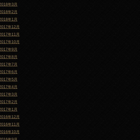
2018年3月
2018年2月
2018年1月
2017年12月
2017年11月
2017年10月
2017年9月
2017年8月
2017年7月
2017年6月
2017年5月
2017年4月
2017年3月
2017年2月
2017年1月
2016年12月
2016年11月
2016年10月
2016年9月