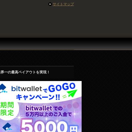
サイトマップ
業界一の最高ペイアウトを実現！