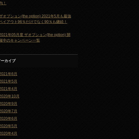
内！
ザオプション(the option) 2021年5月も最強
ペイアウト96％だけでなく90％も継続！
2021年05月度 ザオプション(the option) 開
催中のキャンペーン一覧
アーカイブ
2021年6月
2021年5月
2021年4月
2020年10月
2020年9月
2020年7月
2020年6月
2020年5月
2020年4月