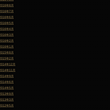
2016年8月
2016年7月
2016年6月
2016年5月
2016年4月
2016年3月
2016年2月
2016年1月
2015年8月
2015年2月
2014年12月
2014年11月
2014年9月
2014年6月
2014年5月
2013年9月
2013年3月
2012年5月