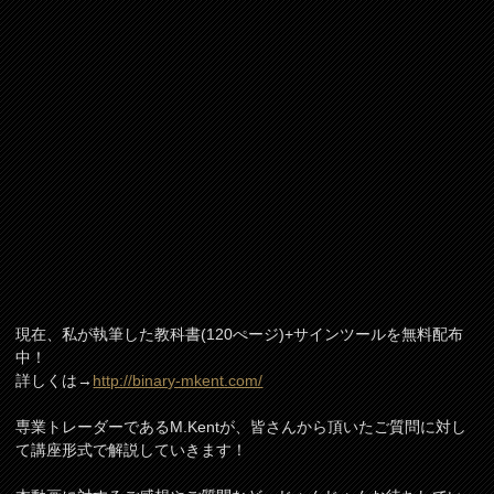
現在、私が執筆した教科書(120ぺージ)+サインツールを無料配布
中！
詳しくは→
http://binary-mkent.com/
専業トレーダーであるM.Kentが、皆さんから頂いたご質問に対し
て講座形式で解説していきます！