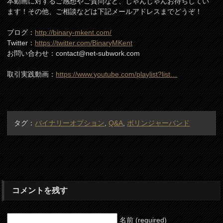
本動画に対するご感想やご質問など、じゃんじゃんお待ちしてい
ます！その他、ご相談などは下記メールアドレスまでどうぞ！
ブログ：
http://binary-mkent.com/
Twitter：
https://twitter.com/BinaryMKent
お問い合わせ：
contact@net-subwork.com
取引実践動画：
https://www.youtube.com/playlist?list…
タグ：
バイナリーオプション
,
Q&A
,
ボリンジャーバンド
コメントを残す
名前 (required)