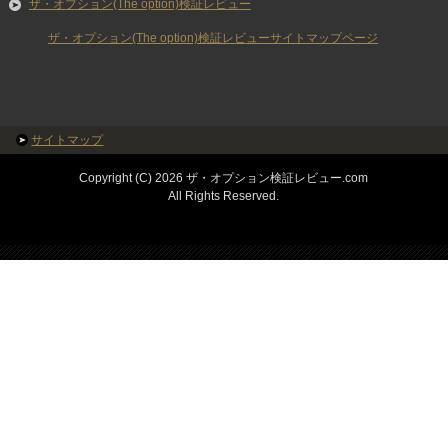
ザ・オプション(The option)検証レビュー
ザ・オプション(The option)検証レビューサイトマップページ
サイトマップ
Copyright (C) 2026 ザ・オプション検証レビュー.com
All Rights Reserved.