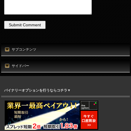
サブコンテンツ
サイドバー
バイナリーオプションを行うならコチラ▼