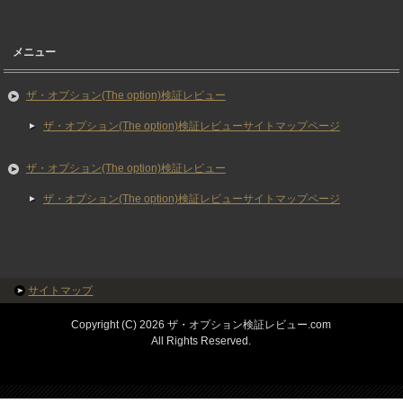
メニュー
ザ・オプション(The option)検証レビュー
ザ・オプション(The option)検証レビューサイトマップページ
ザ・オプション(The option)検証レビュー
ザ・オプション(The option)検証レビューサイトマップページ
サイトマップ
Copyright (C) 2026 ザ・オプション検証レビュー.com
All Rights Reserved.