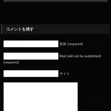
コメントを残す
名前 (required)
Mail (will not be published)
(required)
サイト