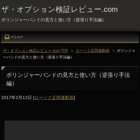
ザ・オプション検証レビュー.com
ボリンジャーバンドの見方と使い方（逆張り手法編）
メニュー
ザ・オプション検証レビュー.com TOP
ローソク足関連動画
ボリンジャ
ーバンドの見方と使い方（逆張り手法編）
ボリンジャーバンドの見方と使い方（逆張り手法
編）
2017年2月12日
[
ローソク足関連動画
]