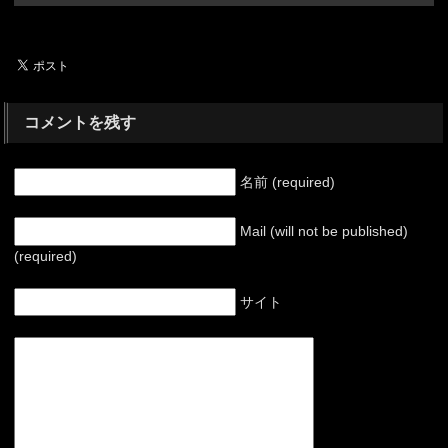
コメントを残す
名前 (required)
Mail (will not be published)
(required)
サイト