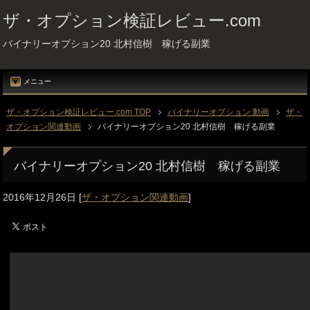
ザ・オプション検証レビュー.com
バイナリーオプション20 北村信樹 稼げる副業
メニュー
ザ・オプション検証レビュー.com TOP
バイナリーオプション 動画
ザ・
オプション関連動画
バイナリーオプション20 北村信樹 稼げる副業
バイナリーオプション20 北村信樹 稼げる副業
2016年12月26日
[
ザ・オプション関連動画
]