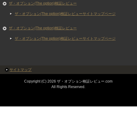
ザ・オプション(The option)検証レビュー
ザ・オプション(The option)検証レビューサイトマップページ
ザ・オプション(The option)検証レビュー
ザ・オプション(The option)検証レビューサイトマップページ
サイトマップ
Copyright (C) 2026 ザ・オプション検証レビュー.com
All Rights Reserved.