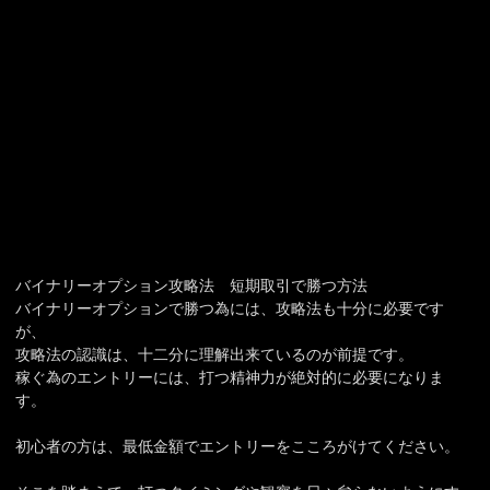
バイナリーオプション攻略法 短期取引で勝つ方法
バイナリーオプションで勝つ為には、攻略法も十分に必要です
が、
攻略法の認識は、十二分に理解出来ているのが前提です。
稼ぐ為のエントリーには、打つ精神力が絶対的に必要になりま
す。
初心者の方は、最低金額でエントリーをこころがけてください。