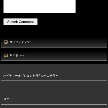
サブコンテンツ
サイドバー
バイナリーオプションを行うならコチラ▼
メニュー