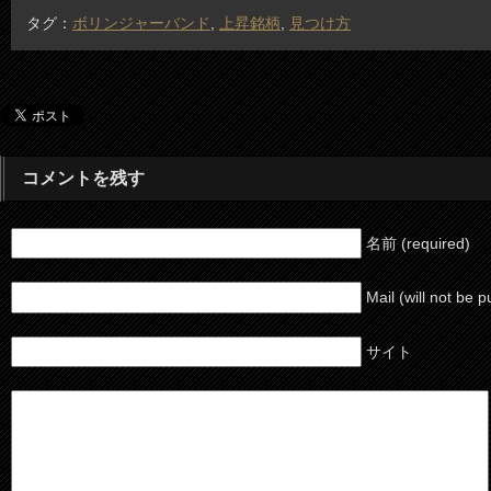
タグ：
ボリンジャーバンド
,
上昇銘柄
,
見つけ方
コメントを残す
名前 (required)
Mail (will not be 
サイト