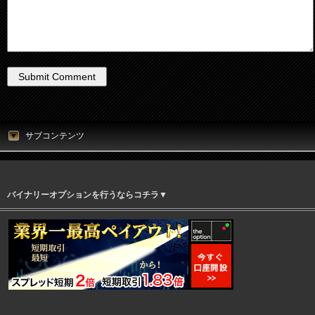
サブコンテンツ
バイナリーオプションを行うならコチラ▼