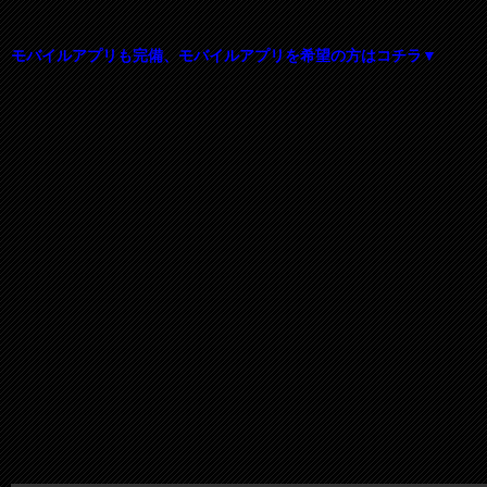
モバイルアプリも完備、モバイルアプリを希望の方はコチラ▼