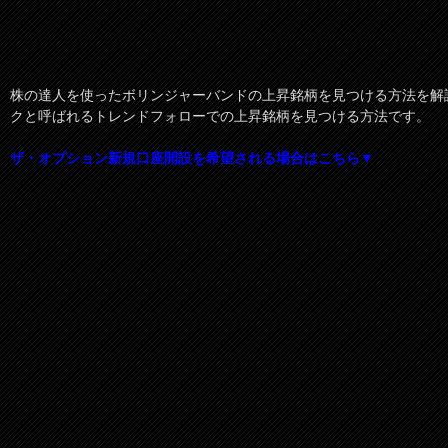
株の達人を使ったボリンジャーバンドの上昇銘柄を見つける方法を解
クと呼ばれるトレンドフォローでの上昇銘柄を見つける方法です。
ザ・オプション新規口座開設を希望される場合はこちら▼