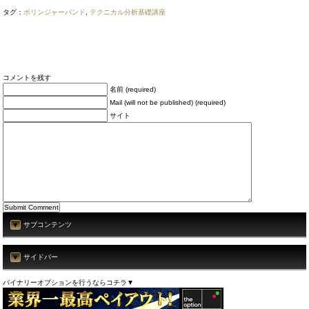
タグ：
ボリンジャーバンド
,
テクニカル分析基礎講座
コメントを残す
名前 (required)
Mail (will not be published) (required)
サイト
サブコンテンツ
サイドバー
バイナリーオプションを行うならコチラ▼