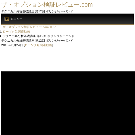
ザ・オプション検証レビュー.com
テクニカル分析基礎講座 第12回 ボリンジャーバンド
メニュー
ザ・オプション検証レビュー.com TOP
ローソク足関連動画
テクニカル分析基礎講座 第12回 ボリンジャーバンド
テクニカル分析基礎講座 第12回 ボリンジャーバンド
2013年3月24日
[
ローソク足関連動画
]