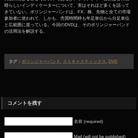
晴らしいインディケーターについて、実はそれほど多くを語って
きていない。ボリンジャーバンドは、FX、株、先物と全ての市場
参加者に使われて、しかも、売買時間枠も年足単位から分足単位
と広範囲に渡っている。今回のDVDは、そのボリンジャーバンド
の活用法を解説する。
タグ：
ボリンジャーバンド
,
ストキャスティックス
,
DVD
コメントを残す
名前 (required)
Mail (will not be published)