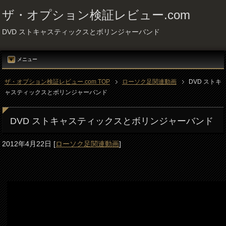
ザ・オプション検証レビュー.com
DVD ストキャスティックスとボリンジャーバンド
メニュー
ザ・オプション検証レビュー.com TOP
ローソク足関連動画
DVD ストキ
ャスティックスとボリンジャーバンド
DVD ストキャスティックスとボリンジャーバンド
2012年4月22日
[
ローソク足関連動画
]