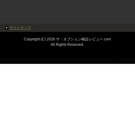
サイトマップ
Copyright (C) 2026 ザ・オプション検証レビュー.com
All Rights Reserved.