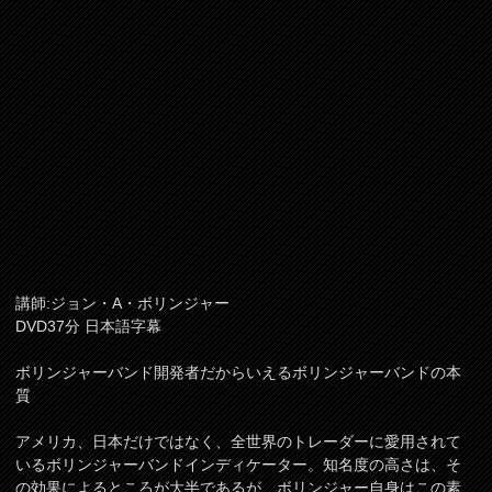
講師:ジョン・A・ボリンジャー
DVD37分 日本語字幕
ボリンジャーバンド開発者だからいえるボリンジャーバンドの本
質
アメリカ、日本だけではなく、全世界のトレーダーに愛用されて
いるボリンジャーバンドインディケーター。知名度の高さは、そ
の効果によるところが大半であるが、ボリンジャー自身はこの素