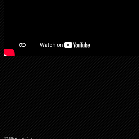
詳細はこちら↓