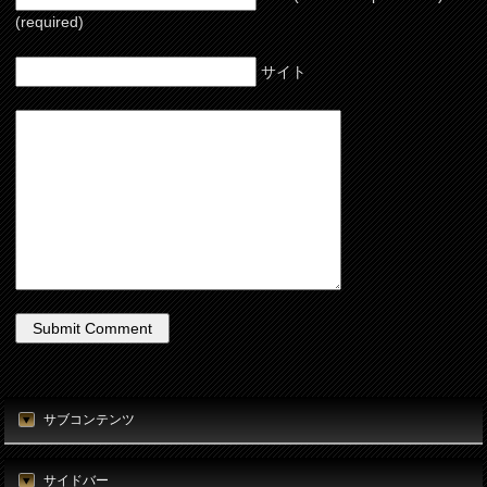
(required)
サイト
サブコンテンツ
サイドバー