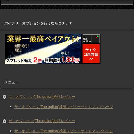
バイナリーオプションを行うならコチラ▼
メニュー
ザ・オプション(The option)検証レビュー
ザ・オプション(The option)検証レビューサイトマップページ
ザ・オプション(The option)検証レビュー
ザ・オプション(The option)検証レビューサイトマップページ