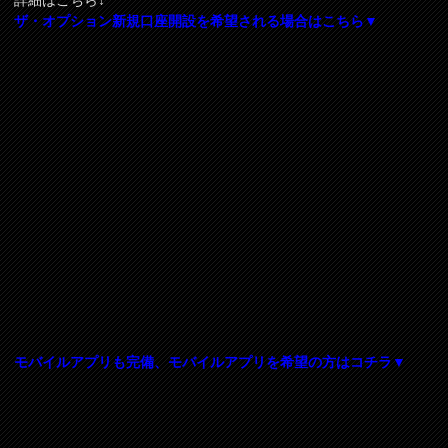
ザ・オプション新規口座開設を希望される場合はこちら▼
モバイルアプリも完備、モバイルアプリを希望の方はコチラ▼