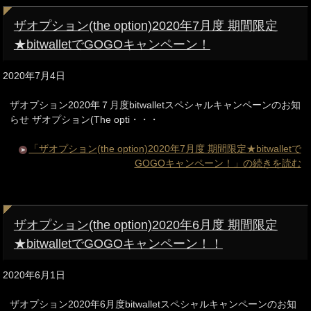
ザオプション(the option)2020年7月度 期間限定
★bitwalletでGOGOキャンペーン！
2020年7月4日
ザオプション2020年７月度bitwalletスペシャルキャンペーンのお知
らせ ザオプション(The opti・・・
「ザオプション(the option)2020年7月度 期間限定★bitwalletで
GOGOキャンペーン！」の続きを読む
ザオプション(the option)2020年6月度 期間限定
★bitwalletでGOGOキャンペーン！！
2020年6月1日
ザオプション2020年6月度bitwalletスペシャルキャンペーンのお知