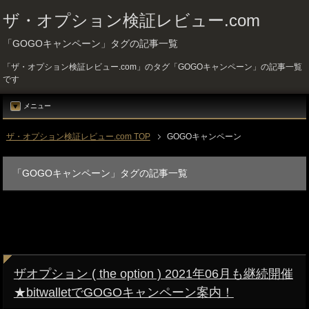
ザ・オプション検証レビュー.com
「GOGOキャンペーン」タグの記事一覧
「ザ・オプション検証レビュー.com」のタグ「GOGOキャンペーン」の記事一覧
です
メニュー
ザ・オプション検証レビュー.com TOP
GOGOキャンペーン
「GOGOキャンペーン」タグの記事一覧
ザオプション ( the option ) 2021年06月も継続開催
★bitwalletでGOGOキャンペーン案内！