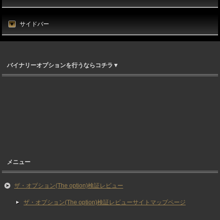
サイドバー
バイナリーオプションを行うならコチラ▼
メニュー
ザ・オプション(The option)検証レビュー
ザ・オプション(The option)検証レビューサイトマップページ