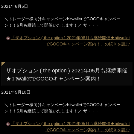
2021年6月5日
＼トレーダー様向けキャンペーンbitwalletでGOGOキャンペー
ン！！6月も継続して開催いたします！／ ザ・・・
「ザオプション ( the option ) 2021年06月も継続開催★bitwallet
でGOGOキャンペーン案内！」の続きを読む
ザオプション ( the option ) 2021年05月も継続開催
★bitwalletでGOGOキャンペーン案内！
2021年5月10日
＼トレーダー様向けキャンペーンbitwalletでGOGOキャンペー
ン！！5月も継続して開催いたします！／ ザ・・・
「ザオプション ( the option ) 2021年05月も継続開催★bitwallet
でGOGOキャンペーン案内！」の続きを読む