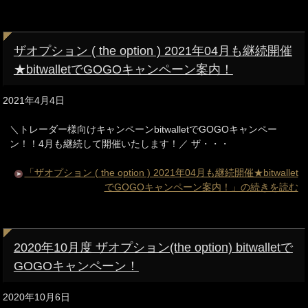
ザオプション ( the option ) 2021年04月も継続開催
★bitwalletでGOGOキャンペーン案内！
2021年4月4日
＼トレーダー様向けキャンペーンbitwalletでGOGOキャンペー
ン！！4月も継続して開催いたします！／ ザ・・・
「ザオプション ( the option ) 2021年04月も継続開催★bitwallet
でGOGOキャンペーン案内！」の続きを読む
2020年10月度 ザオプション(the option) bitwalletで
GOGOキャンペーン！
2020年10月6日