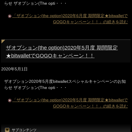
らせ ザオプション(The opti・・・
「ザオプション(the option)2020年6月度 期間限定★bitwalletで
GOGOキャンペーン！！」の続きを読む
ザオプション(the option)2020年5月度 期間限定
★bitwalletでGOGOキャンペーン！！
2020年5月1日
ザオプション2020年5月度bitwalletスペシャルキャンペーンのお知
らせ ザオプション(The opti・・・
「ザオプション(the option)2020年5月度 期間限定★bitwalletで
GOGOキャンペーン！！」の続きを読む
サブコンテンツ