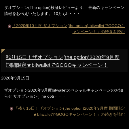
ザオプション(The option)検証レビューより、 最新のキャンペーン
情報をお伝えいたします。 10月もb・・・
「2020年10月度 ザオプション(the option) bitwalletでGOGOキ
ャンペーン！」の続きを読む
残り15日！ザオプション(the option)2020年9月度
期間限定★bitwalletでGOGOキャンペーン！
2020年9月15日
ザオプション2020年9月度bitwalletスペシャルキャンペーンのお知
らせ ザオプション(The opti・・・
「残り15日！ザオプション(the option)2020年9月度 期間限定
★bitwalletでGOGOキャンペーン！」の続きを読む