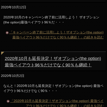
2020年10月12日
2020年10月のキャンペーン終了前に活用しよう！ ザオプション
(the option)最強ペイアウト96％だ・・・
「キャンペーン終了前に活用しよう！ザオプション(the option)
最強ペイアウト96％だけでなく90％も継続！」の続きを読む
2020年10月も延長決定！ザオプション(the option)
最強ペイアウト96％だけでなく90％も継続！
2020年10月2日
なんと！2020年10月も延長決定！ザオプション(the option) 最強ペ
イアウト96％だけでなく90％・・・
「2020年10月も延長決定！ザオプション(the option) 最強ペイ
アウト96％だけでなく90％も継続！」の続きを読む