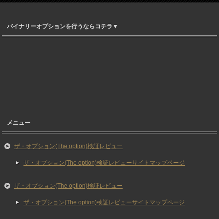
バイナリーオプションを行うならコチラ▼
メニュー
ザ・オプション(The option)検証レビュー
ザ・オプション(The option)検証レビューサイトマップページ
ザ・オプション(The option)検証レビュー
ザ・オプション(The option)検証レビューサイトマップページ