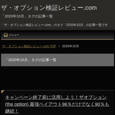
ザ・オプション検証レビュー.com
「2020年10月」タグの記事一覧
「ザ・オプション検証レビュー.com」のタグ「2020年10月」の記事一覧です
メニュー
ザ・オプション検証レビュー.com TOP
2020年10月
「2020年10月」タグの記事一覧
キャンペーン終了前に活用しよう！ザオプション
(the option) 最強ペイアウト96％だけでなく90％も
継続！