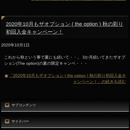
2020年10月もザオプション ( the option ) 秋の彩り
初回入金キャンペーン！
2020年10月1日
これから秋という事で夏にも続いて・・。 3か月続いてきたザオプ
ション(The option)の夏の限定キャンペ・・・
「2020年10月もザオプション ( the option ) 秋の彩り初回入金キ
ャンペーン！」の続きを読む
サブコンテンツ
サイドバー