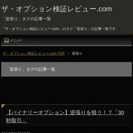
ザ・オプション検証レビュー.com
「逆張り」タグの記事一覧
「ザ・オプション検証レビュー.com」のタグ「逆張り」の記事一覧です
メニュー
ザ・オプション検証レビュー.com TOP
逆張り
「逆張り」タグの記事一覧
【バイナリーオプション】逆張りを狙う！？「30
秒取引」