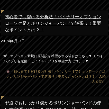
初心者でも稼げる分析法！バイナリーオプション
ローソク足とボリンジャーバンドで逆張り！重要
なポイントとは？！
2018年6月27日
ザ・オプション新規口座開設を希望される場合はこちら▼ モバイ
ルアプリも完備、モバイルアプリを希望の方はコチラ▼・・・
「初心者でも稼げる分析法！バイナリーオプションローソク足
とボリンジャーバンドで逆張り！重要なポイントとは？！」の続
きを読む
邪道でもしっかり儲かるボリンジャーバンドの使