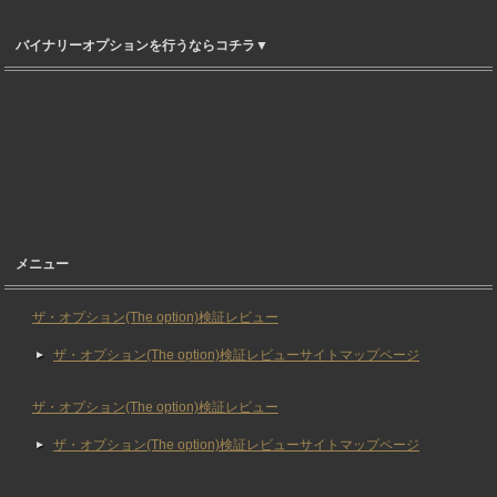
バイナリーオプションを行うならコチラ▼
メニュー
ザ・オプション(The option)検証レビュー
ザ・オプション(The option)検証レビューサイトマップページ
ザ・オプション(The option)検証レビュー
ザ・オプション(The option)検証レビューサイトマップページ