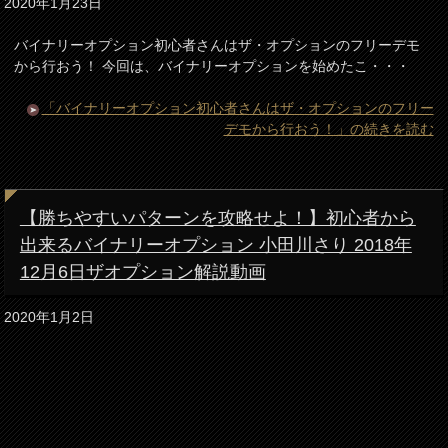
2020年1月23日
バイナリーオプション初心者さんはザ・オプションのフリーデモ
から行おう！ 今回は、バイナリーオプションを始めたこ・・・
「バイナリーオプション初心者さんはザ・オプションのフリー
デモから行おう！」の続きを読む
【勝ちやすいパターンを攻略せよ！】初心者から
出来るバイナリーオプション 小田川さり 2018年
12月6日ザオプション解説動画
2020年1月2日