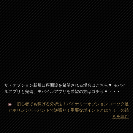
ザ・オプション新規口座開設を希望される場合はこちら▼ モバイ
ルアプリも完備、モバイルアプリを希望の方はコチラ▼・・・
「初心者でも稼げる分析法！バイナリーオプションローソク足
とボリンジャーバンドで逆張り！重要なポイントとは？！」の続
きを読む