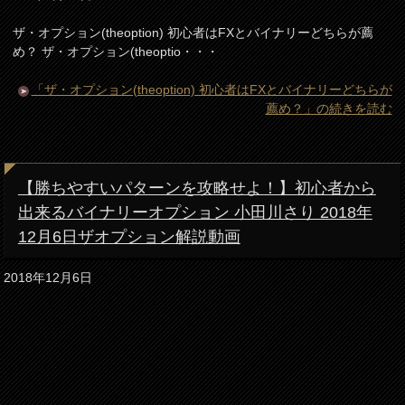
ザ・オプション(theoption) 初心者はFXとバイナリーどちらが薦
め？ ザ・オプション(theoptio・・・
「ザ・オプション(theoption) 初心者はFXとバイナリーどちらが
薦め？」の続きを読む
【勝ちやすいパターンを攻略せよ！】初心者から
出来るバイナリーオプション 小田川さり 2018年
12月6日ザオプション解説動画
2018年12月6日