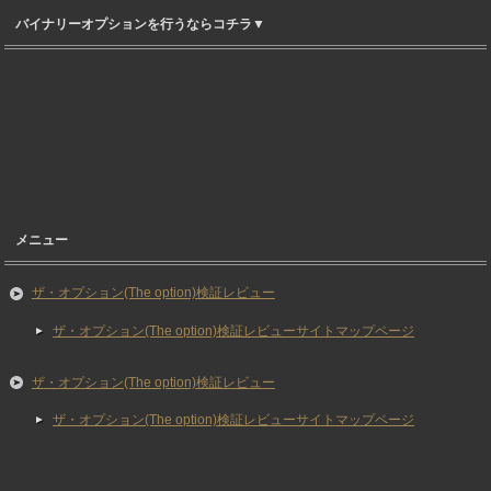
バイナリーオプションを行うならコチラ▼
メニュー
ザ・オプション(The option)検証レビュー
ザ・オプション(The option)検証レビューサイトマップページ
ザ・オプション(The option)検証レビュー
ザ・オプション(The option)検証レビューサイトマップページ