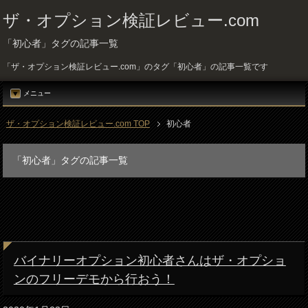
ザ・オプション検証レビュー.com
「初心者」タグの記事一覧
「ザ・オプション検証レビュー.com」のタグ「初心者」の記事一覧です
メニュー
ザ・オプション検証レビュー.com TOP
初心者
「初心者」タグの記事一覧
バイナリーオプション初心者さんはザ・オプショ
ンのフリーデモから行おう！