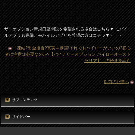
ザ・オプション新規口座開設を希望される場合はこちら▼ モバイ
ルアプリも完備、モバイルアプリを希望の方はコチラ▼・・・
「凍結?出金拒否?真実を暴露!それでもハイローがいいの?初心
者に注意は必要なのか?【バイナリーオプション ハイローオースト
ラリア】」の続きを読む
以前の記事へ
サブコンテンツ
サイドバー