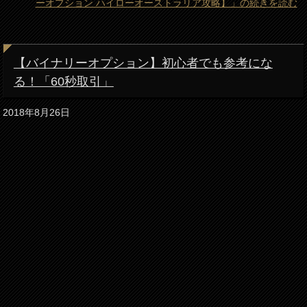
ーオプション ハイローオーストラリア攻略】」の続きを読む
【バイナリーオプション】初心者でも参考にな
る！「60秒取引」
2018年8月26日