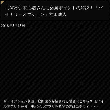
【30秒】初心者さんに必勝ポイントの解説！「バ
イナリーオプション」前田康人
2018年5月13日
ザ・オプション新規口座開設を希望される場合はこちら▼ モバイ
ルアプリも完備、モバイルアプリを希望の方はコチラ▼・・・