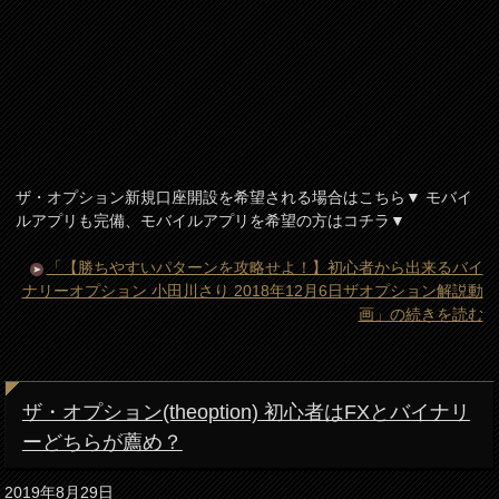
ザ・オプション新規口座開設を希望される場合はこちら▼ モバイ
ルアプリも完備、モバイルアプリを希望の方はコチラ▼
「【勝ちやすいパターンを攻略せよ！】初心者から出来るバイ
ナリーオプション 小田川さり 2018年12月6日ザオプション解説動
画」の続きを読む
ザ・オプション(theoption) 初心者はFXとバイナリ
ーどちらが薦め？
2019年8月29日