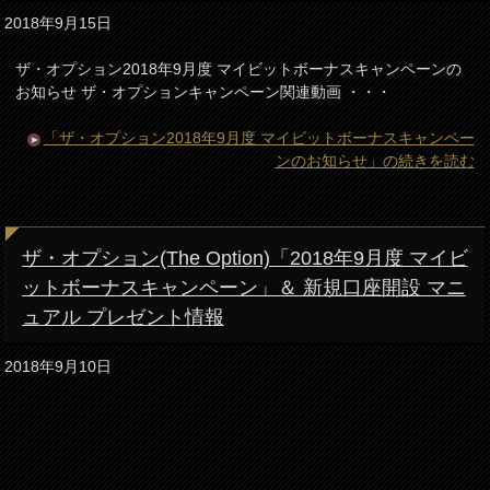
2018年9月15日
ザ・オプション2018年9月度 マイビットボーナスキャンペーンの
お知らせ ザ・オプションキャンペーン関連動画 ・・・
「ザ・オプション2018年9月度 マイビットボーナスキャンペー
ンのお知らせ」の続きを読む
ザ・オプション(The Option)「2018年9月度 マイビ
ットボーナスキャンペーン」＆ 新規口座開設 マニ
ュアル プレゼント情報
2018年9月10日