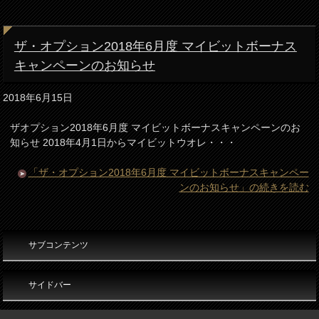
ザ・オプション2018年6月度 マイビットボーナス
キャンペーンのお知らせ
2018年6月15日
ザオプション2018年6月度 マイビットボーナスキャンペーンのお
知らせ 2018年4月1日からマイビットウオレ・・・
「ザ・オプション2018年6月度 マイビットボーナスキャンペー
ンのお知らせ」の続きを読む
サブコンテンツ
サイドバー