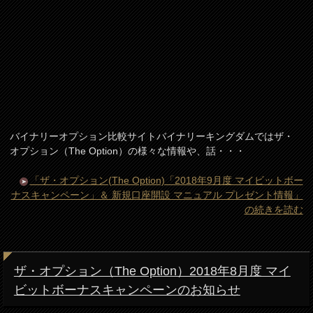
バイナリーオプション比較サイトバイナリーキングダムではザ・
オプション（The Option）の様々な情報や、話・・・
「ザ・オプション(The Option)「2018年9月度 マイビットボー
ナスキャンペーン」＆ 新規口座開設 マニュアル プレゼント情報」
の続きを読む
ザ・オプション（The Option）2018年8月度 マイ
ビットボーナスキャンペーンのお知らせ