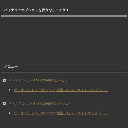
バイナリーオプションを行うならコチラ▼
メニュー
ザ・オプション(The option)検証レビュー
ザ・オプション(The option)検証レビューサイトマップページ
ザ・オプション(The option)検証レビュー
ザ・オプション(The option)検証レビューサイトマップページ