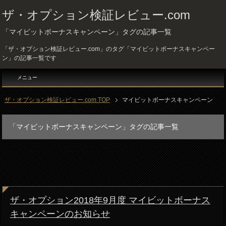
ザ・オプション検証レビュー.com
「マイビットボーナスキャンペーン」タグの記事一覧
「ザ・オプション検証レビュー.com」のタグ「マイビットボーナスキャンペー
ン」の記事一覧です
メニュー
ザ・オプション検証レビュー.com TOP
マイビットボーナスキャンペーン
「マイビットボーナスキャンペーン」タグの記事一覧
ザ・オプション2018年9月度 マイビットボーナス
キャンペーンのお知らせ