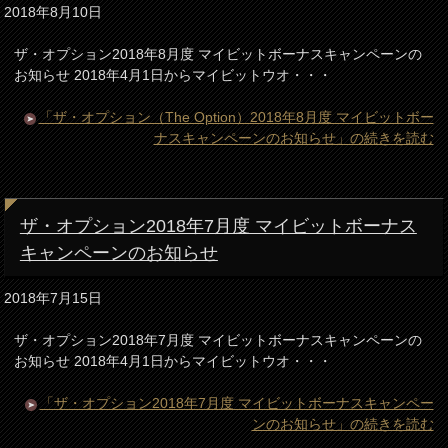
2018年8月10日
ザ・オプション2018年8月度 マイビットボーナスキャンペーンの
お知らせ 2018年4月1日からマイビットウオ・・・
「ザ・オプション（The Option）2018年8月度 マイビットボー
ナスキャンペーンのお知らせ」の続きを読む
ザ・オプション2018年7月度 マイビットボーナス
キャンペーンのお知らせ
2018年7月15日
ザ・オプション2018年7月度 マイビットボーナスキャンペーンの
お知らせ 2018年4月1日からマイビットウオ・・・
「ザ・オプション2018年7月度 マイビットボーナスキャンペー
ンのお知らせ」の続きを読む