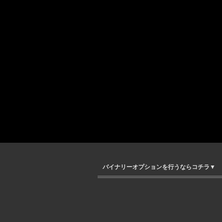
バイナリーオプションを行うならコチラ▼