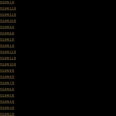
2020年1月
2019年12月
2019年11月
2019年10月
2019年9月
2019年8月
2019年2月
2019年1月
2018年12月
2018年11月
2018年10月
2018年9月
2018年8月
2018年7月
2018年6月
2018年5月
2018年4月
2018年3月
2018年2月