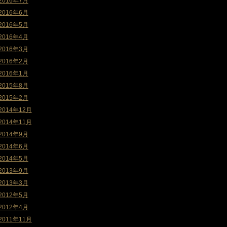
2016年7月
2016年6月
2016年5月
2016年4月
2016年3月
2016年2月
2016年1月
2015年8月
2015年2月
2014年12月
2014年11月
2014年9月
2014年6月
2014年5月
2013年9月
2013年3月
2012年5月
2012年4月
2011年11月