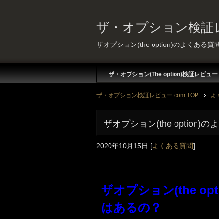
ザ・オプション検証レ
ザオプション(the option)のよくあ
ザ・オプション(The option)検証レビュー
ザ・オプション検証レビュー.com TOP
よ
ザオプション(the optio
2020年10月15日
[
よくある質問
]
ザオプション(the o
はあるの？