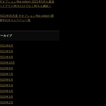
ザオプション(the option) 2021年5月も最強
ペイアウト96％だけでなく90％も継続！
2021年05月度 ザオプション(the option) 開
催中のキャンペーン一覧
アーカイブ
2021年6月
2021年5月
2021年4月
2020年10月
2020年9月
2020年7月
2020年6月
2020年5月
2020年4月
2020年3月
2020年2月