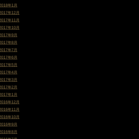
2018年1月
2017年12月
2017年11月
2017年10月
2017年9月
2017年8月
2017年7月
2017年6月
2017年5月
2017年4月
2017年3月
2017年2月
2017年1月
2016年12月
2016年11月
2016年10月
2016年9月
2016年8月