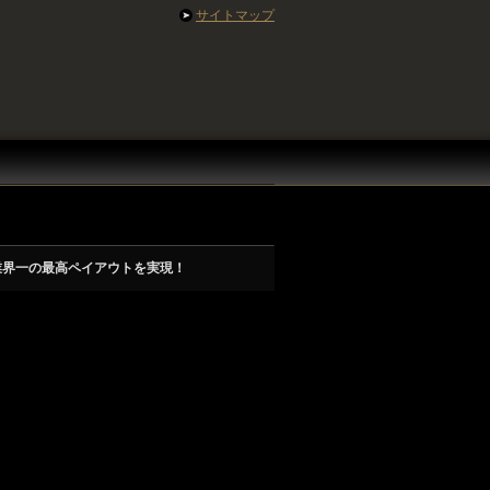
サイトマップ
業界一の最高ペイアウトを実現！