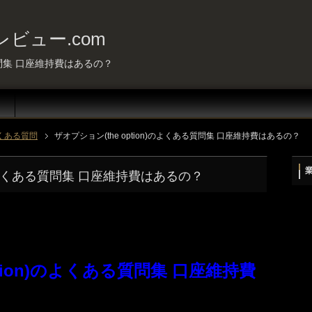
ビュー.com
る質問集 口座維持費はあるの？
くある質問
ザオプション(the option)のよくある質問集 口座維持費はあるの？
n)のよくある質問集 口座維持費はあるの？
ption)のよくある質問集 口座維持費