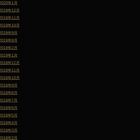
2020年1月
2019年12月
2019年11月
2019年10月
2019年9月
2019年8月
2019年2月
2019年1月
2018年12月
2018年11月
2018年10月
2018年9月
2018年8月
2018年7月
2018年6月
2018年5月
2018年4月
2018年3月
2018年2月