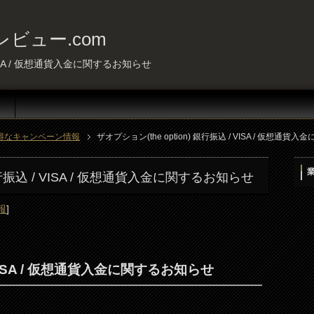
ビュー.com
 VISA / 仮想通貨入金に関するお知らせ
得なキャンペーン情報
ザオプション(the option) 銀行振込 / VISA / 仮想通
 銀行振込 / VISA / 仮想通貨入金に関するお知らせ
報
]
ISA / 仮想通貨入金に関するお知らせ