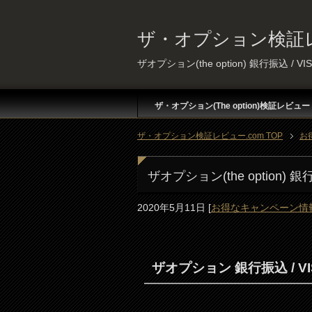
ザ・オプション検証レ
ザオプション(the option) 銀行振込 /
ザ・オプション(The option)検証レビュー
ザ・オプション検証レビュー.com TOP
お
ザオプション(the option)
2020年5月11日
[
お得なキャンペーン情
ザオプション 銀行振込 / V