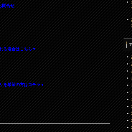
種お問合せ
れる場合はこちら▼
リを希望の方はコチラ▼