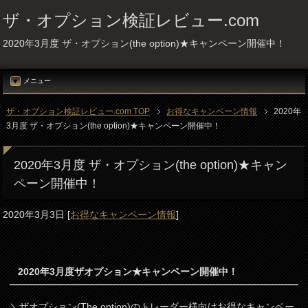
ザ・オプション検証レビュー.com
2020年3月度 ザ・オプション(the option)★キャンペーン開催中！
メニュー
ザ・オプション検証レビュー.com TOP
お得なキャンペーン情報
2020年
3月度 ザ・オプション(the option)★キャンペーン開催中！
2020年3月度 ザ・オプション(the option)★キャン
ペーン開催中！
2020年3月3日
[
お得なキャンペーン情報
]
2020年3月度ザオプション★キャンペーン開催中！
＼ザオプション(The option)のトレーダー様向けお得なキャンペー