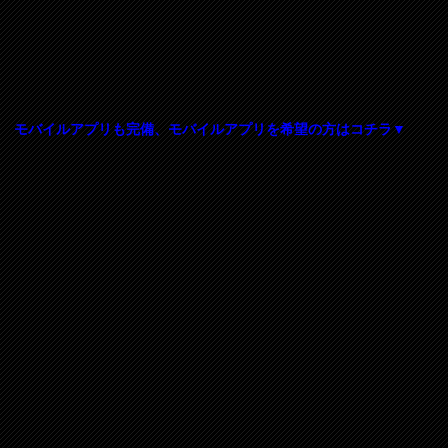
モバイルアプリも完備、モバイルアプリを希望の方はコチラ▼