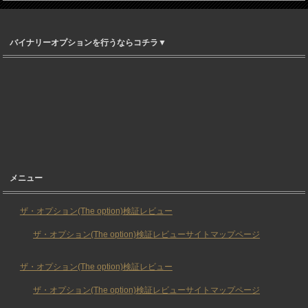
バイナリーオプションを行うならコチラ▼
メニュー
ザ・オプション(The option)検証レビュー
ザ・オプション(The option)検証レビューサイトマップページ
ザ・オプション(The option)検証レビュー
ザ・オプション(The option)検証レビューサイトマップページ