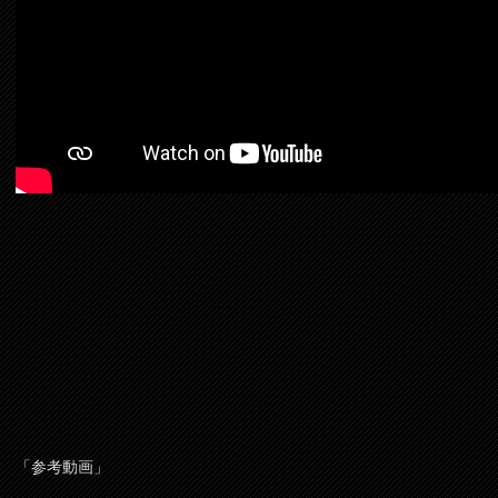
「参考動画」