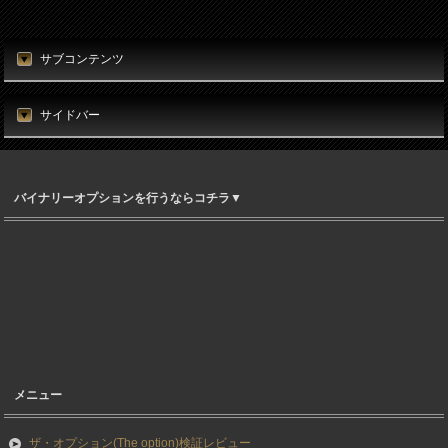
サブコンテンツ
サイドバー
バイナリーオプションを行うならコチラ▼
メニュー
ザ・オプション(The option)検証レビュー