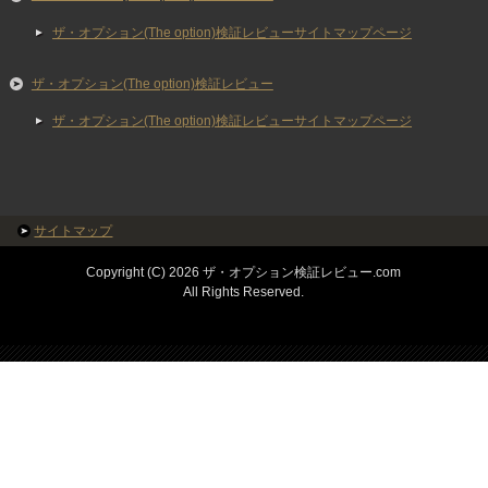
ザ・オプション(The option)検証レビューサイトマップページ
ザ・オプション(The option)検証レビュー
ザ・オプション(The option)検証レビューサイトマップページ
サイトマップ
Copyright (C) 2026 ザ・オプション検証レビュー.com
All Rights Reserved.