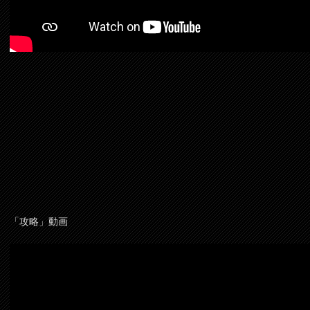
「攻略」動画