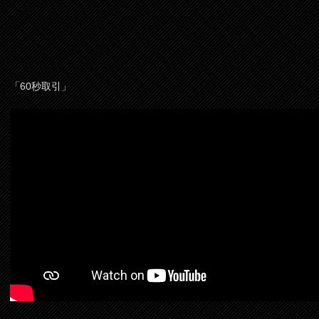
「60秒取引」