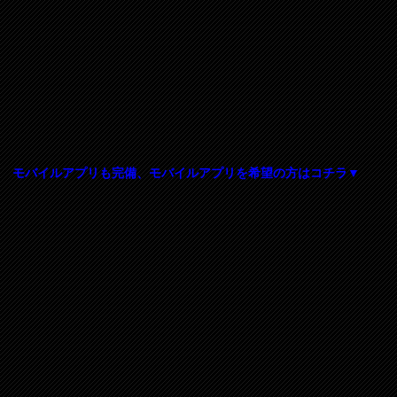
モバイルアプリも完備、モバイルアプリを希望の方はコチラ▼