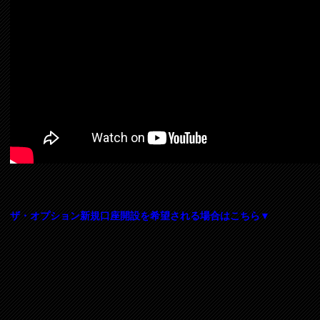
ザ・オプション新規口座開設を希望される場合はこちら▼