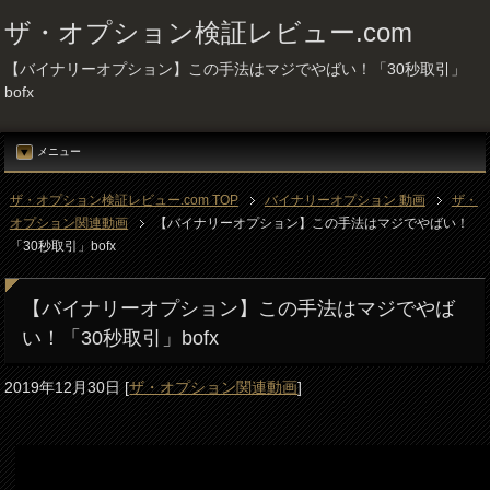
ザ・オプション検証レビュー.com
【バイナリーオプション】この手法はマジでやばい！「30秒取引」
bofx
メニュー
ザ・オプション検証レビュー.com TOP
バイナリーオプション 動画
ザ・
オプション関連動画
【バイナリーオプション】この手法はマジでやばい！
「30秒取引」bofx
【バイナリーオプション】この手法はマジでやば
い！「30秒取引」bofx
2019年12月30日
[
ザ・オプション関連動画
]