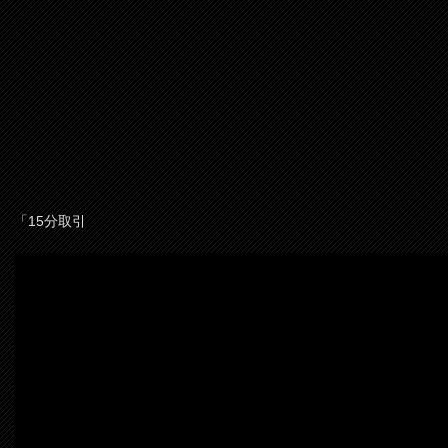
「15分取引