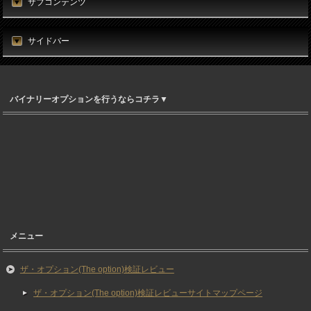
サブコンテンツ
サイドバー
バイナリーオプションを行うならコチラ▼
メニュー
ザ・オプション(The option)検証レビュー
ザ・オプション(The option)検証レビューサイトマップページ