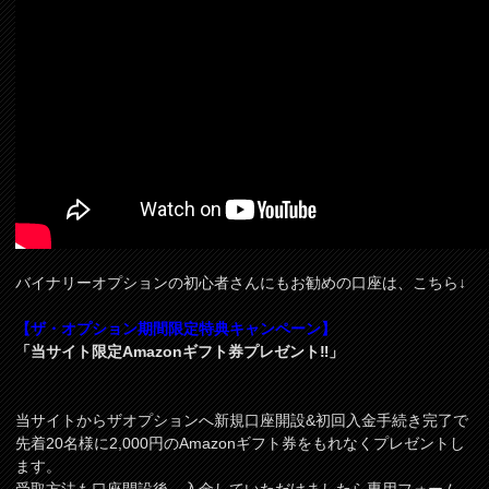
バイナリーオプションの初心者さんにもお勧めの口座は、こちら↓
【ザ・オプション期間限定特典キャンペーン】
「当サイト限定Amazonギフト券プレゼント‼」
当サイトからザオプションへ新規口座開設&初回入金手続き完了で
先着20名様に2,000円のAmazonギフト券をもれなくプレゼントし
ます。