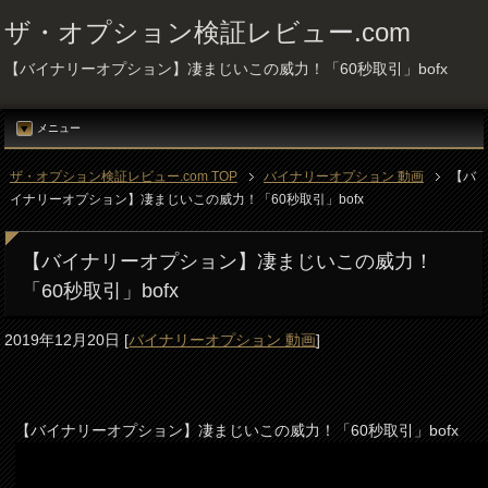
ザ・オプション検証レビュー.com
【バイナリーオプション】凄まじいこの威力！「60秒取引」bofx
メニュー
ザ・オプション検証レビュー.com TOP
バイナリーオプション 動画
【バ
イナリーオプション】凄まじいこの威力！「60秒取引」bofx
【バイナリーオプション】凄まじいこの威力！
「60秒取引」bofx
2019年12月20日
[
バイナリーオプション 動画
]
【バイナリーオプション】凄まじいこの威力！「60秒取引」bofx