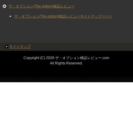
ザ・オプション(The option)検証レビュー
ザ・オプション(The option)検証レビューサイトマップページ
サイトマップ
Copyright (C) 2026 ザ・オプション検証レビュー.com
All Rights Reserved.