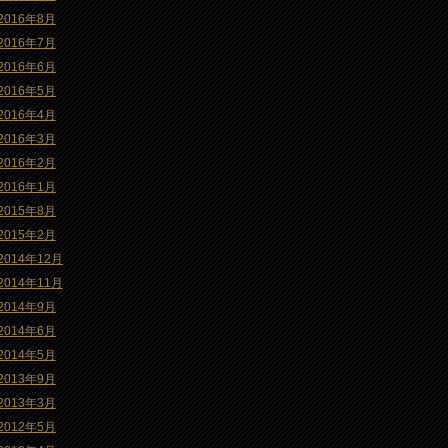
2016年8月
2016年7月
2016年6月
2016年5月
2016年4月
2016年3月
2016年2月
2016年1月
2015年8月
2015年2月
2014年12月
2014年11月
2014年9月
2014年6月
2014年5月
2013年9月
2013年3月
2012年5月