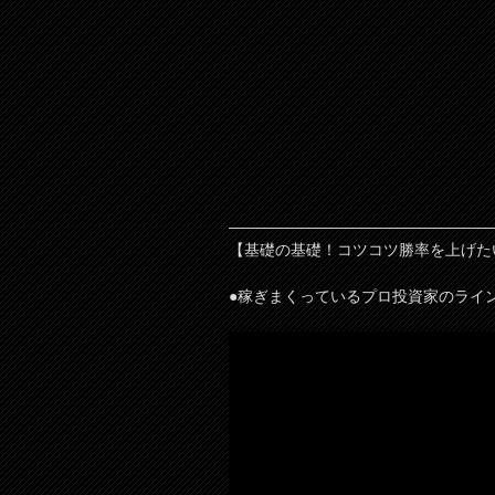
—————————————————
【基礎の基礎！コツコツ勝率を上げた
●稼ぎまくっているプロ投資家のライ