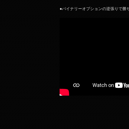
●バイナリーオプションの逆張りで勝