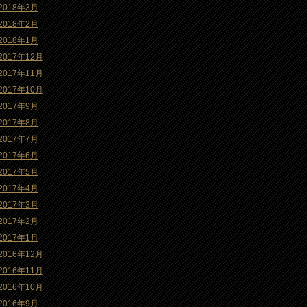
2018年3月
2018年2月
2018年1月
2017年12月
2017年11月
2017年10月
2017年9月
2017年8月
2017年7月
2017年6月
2017年5月
2017年4月
2017年3月
2017年2月
2017年1月
2016年12月
2016年11月
2016年10月
2016年9月