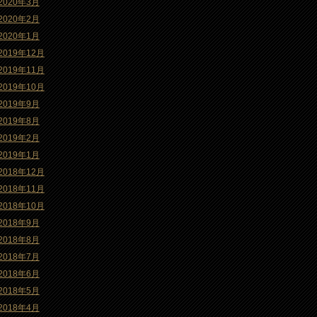
2020年3月
2020年2月
2020年1月
2019年12月
2019年11月
2019年10月
2019年9月
2019年8月
2019年2月
2019年1月
2018年12月
2018年11月
2018年10月
2018年9月
2018年8月
2018年7月
2018年6月
2018年5月
2018年4月