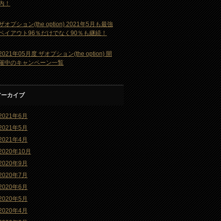
内！
ザオプション(the option) 2021年5月も最強
ペイアウト96％だけでなく90％も継続！
2021年05月度 ザオプション(the option) 開
催中のキャンペーン一覧
アーカイブ
2021年6月
2021年5月
2021年4月
2020年10月
2020年9月
2020年7月
2020年6月
2020年5月
2020年4月