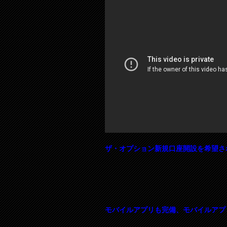
ザ・オプション新規口座開設を希望さ
モバイルアプリも完備、モバイルアプ