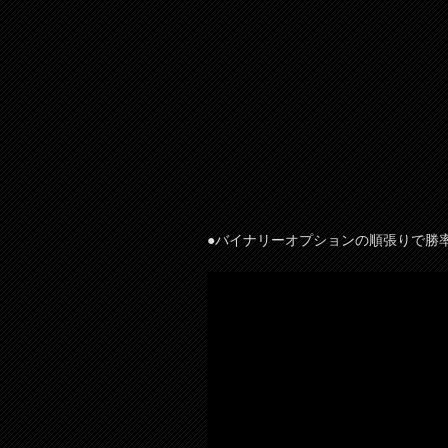
●バイナリーオプションの順張りで勝率