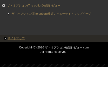
ザ・オプション(The option)検証レビュー
ザ・オプション(The option)検証レビューサイトマップページ
サイトマップ
Copyright (C) 2026 ザ・オプション検証レビュー.com
All Rights Reserved.