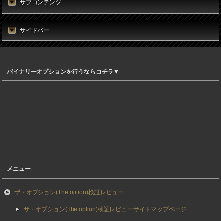
サブコンテンツ
サイドバー
バイナリーオプションを行うならコチラ▼
メニュー
ザ・オプション(The option)検証レビュー
ザ・オプション(The option)検証レビューサイトマップページ