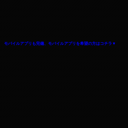
モバイルアプリも完備、モバイルアプリを希望の方はコチラ▼