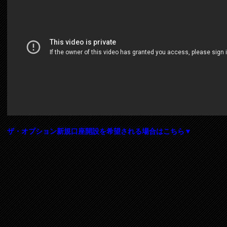
ザ・オプション新規口座開設を希望される場合はこちら▼