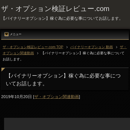
ザ・オプション検証レビュー.com
【バイナリーオプション】稼ぐ為に必要な事についてお話します。
メニュー
ザ・オプション検証レビュー.com TOP
バイナリーオプション 動画
ザ・
オプション関連動画
【バイナリーオプション】稼ぐ為に必要な事について
お話します。
【バイナリーオプション】稼ぐ為に必要な事につ
いてお話します。
2019年10月20日
[
ザ・オプション関連動画
]