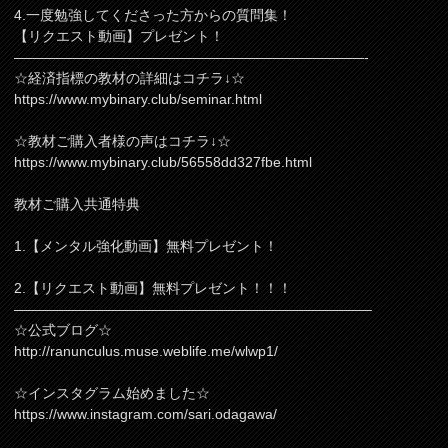
4.一度勉強してくださった方からの質問集！
【リクエスト動画】プレゼント！
—————————————————————————-
☆経済指標の教材の詳細はコチラ↓☆
https://www.mybinary.club/seminar.html
☆教材ご購入者様の声はコチラ↓☆
https://www.mybinary.club/56558dd327fbe.html
教材ご購入共通特典
1.【メンタル強化動画】無料プレゼント！
2.【リクエスト動画】無料プレゼント！！！
—————————————————————————–
☆公式ブログ☆
http://ranunculus.muse.weblife.me/wlwp1/
☆インスタグラム始めました☆
https://www.instagram.com/sari.odagawa/