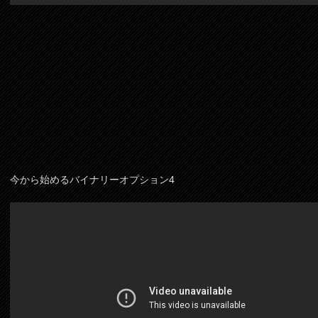
今から始めるバイナリーオプション4