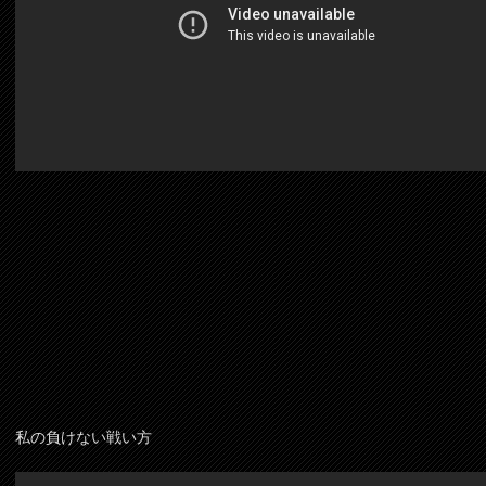
私の負けない戦い方