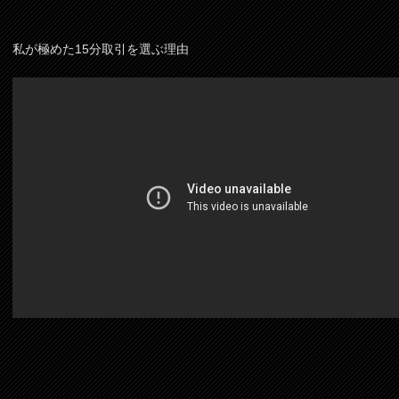
私が極めた15分取引を選ぶ理由