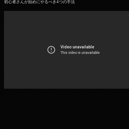
初心者さんが始めにやるべき4つの手法