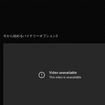
今から始めるバイナリーオプション3