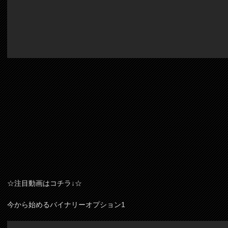
☆注目動画はコチラ↓☆
今から始めるバイナリーオプション1