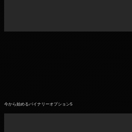
今から始めるバイナリーオプション5