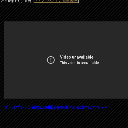
2019年10月19日
[
ザ・オプション関連動画
]
ザ・オプション新規口座開設を希望される場合はこちら▼