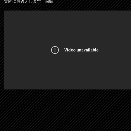
質問にお答えします！前編