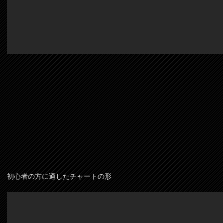
初心者の方に適したチャートの形