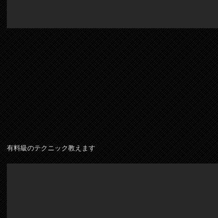
有料級のテクニック教えます