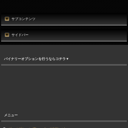
サブコンテンツ
サイドバー
バイナリーオプションを行うならコチラ▼
メニュー