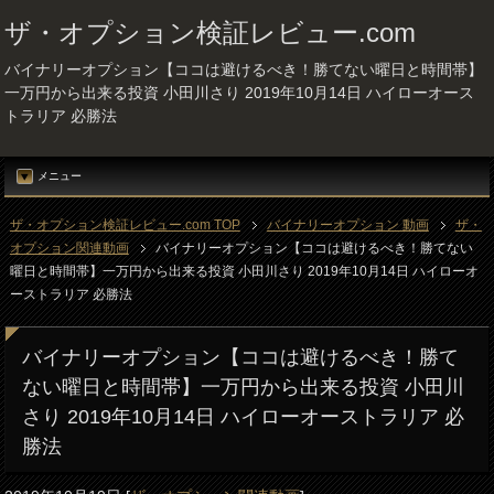
ザ・オプション検証レビュー.com
バイナリーオプション【ココは避けるべき！勝てない曜日と時間帯】
一万円から出来る投資 小田川さり 2019年10月14日 ハイローオース
トラリア 必勝法
メニュー
ザ・オプション検証レビュー.com TOP
バイナリーオプション 動画
ザ・
オプション関連動画
バイナリーオプション【ココは避けるべき！勝てない
曜日と時間帯】一万円から出来る投資 小田川さり 2019年10月14日 ハイローオ
ーストラリア 必勝法
バイナリーオプション【ココは避けるべき！勝て
ない曜日と時間帯】一万円から出来る投資 小田川
さり 2019年10月14日 ハイローオーストラリア 必
勝法