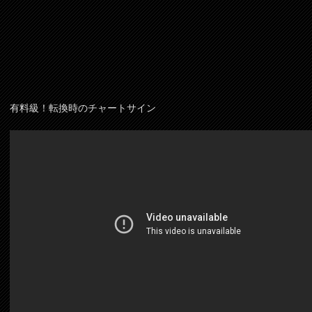
有料級！転換時のチャートサイン