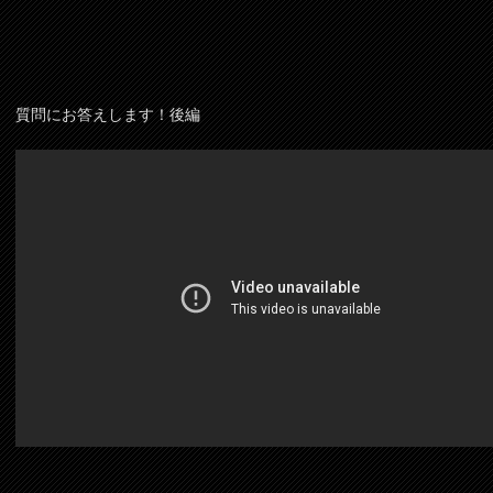
質問にお答えします！後編