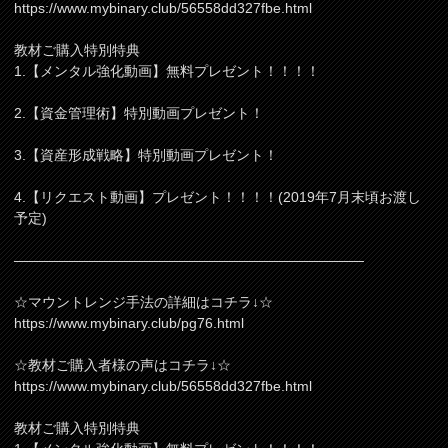
https://www.mybinary.club/56558dd327fbe.html
教材ご購入特別特典
1.【メンタル強化動画】無料プレゼント！！！！
2.【資金管理術】特別動画プレゼント！
3.【資産形成戦略】特別動画プレゼント！
4.【リクエスト動画】プレゼント！！！！(2019年7月末頃お渡し
予定)
—————————————————————————
☆マウントレンジ手法の詳細はコチラ↓☆
https://www.mybinary.club/pg76.html
☆教材ご購入者様の声はコチラ↓☆
https://www.mybinary.club/56558dd327fbe.html
教材ご購入特別特典