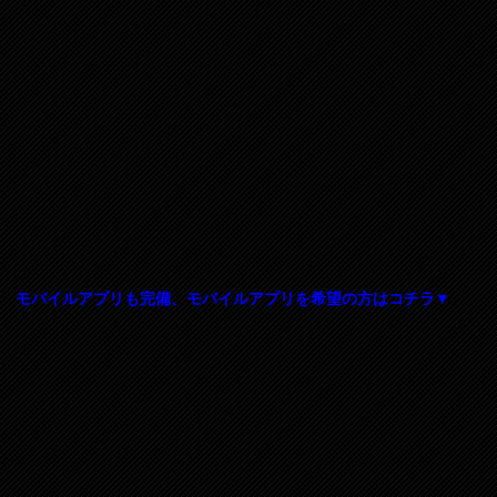
モバイルアプリも完備、モバイルアプリを希望の方はコチラ▼