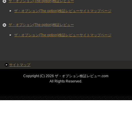
ザ・オプション(The option)検証レビュー
ザ・オプション(The option)検証レビューサイトマップページ
ザ・オプション(The option)検証レビュー
ザ・オプション(The option)検証レビューサイトマップページ
サイトマップ
Copyright (C) 2026 ザ・オプション検証レビュー.com
All Rights Reserved.