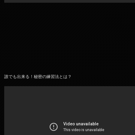
誰でも出来る！秘密の練習法とは？