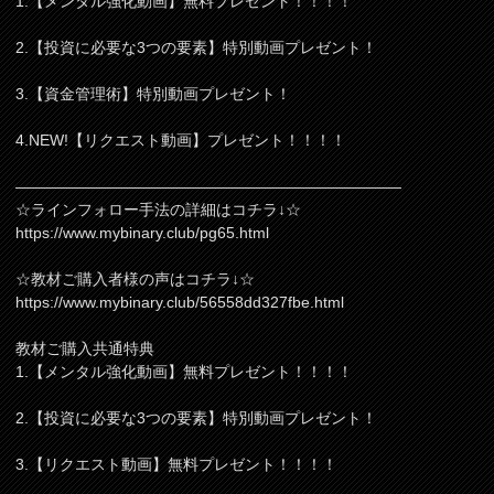
1.【メンタル強化動画】無料プレゼント！！！！
2.【投資に必要な3つの要素】特別動画プレゼント！
3.【資金管理術】特別動画プレゼント！
4.NEW!【リクエスト動画】プレゼント！！！！
—————————————————————————
☆ラインフォロー手法の詳細はコチラ↓☆
https://www.mybinary.club/pg65.html
☆教材ご購入者様の声はコチラ↓☆
https://www.mybinary.club/56558dd327fbe.html
教材ご購入共通特典
1.【メンタル強化動画】無料プレゼント！！！！
2.【投資に必要な3つの要素】特別動画プレゼント！
3.【リクエスト動画】無料プレゼント！！！！