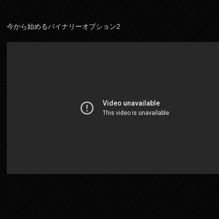
今から始めるバイナリーオプション2